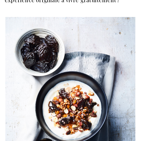
expérience originale à vivre gratuitement !