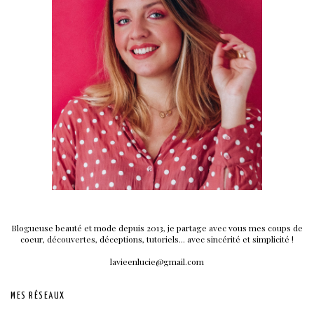
Blogueuse beauté et mode depuis 2013, je partage avec vous mes coups de
coeur, découvertes, déceptions, tutoriels... avec sincérité et simplicité !
lavieenlucie@gmail.com
MES RÉSEAUX