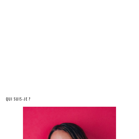
QUI SUIS-JE ?