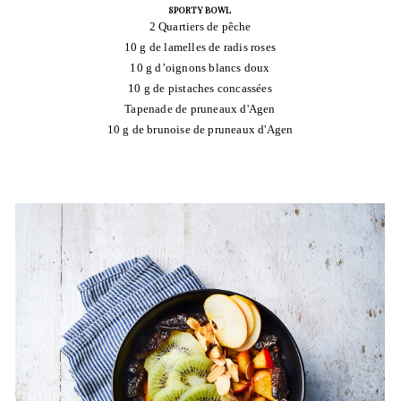
SPORTY BOWL
2 Quartiers de pêche
10 g de lamelles de radis roses
10 g d’oignons blancs doux
10 g de pistaches concassées
Tapenade de pruneaux d'Agen
10 g de brunoise de pruneaux d'Agen