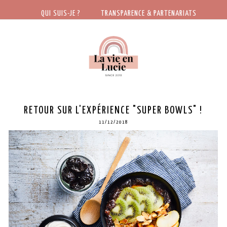
QUI SUIS-JE ?
TRANSPARENCE & PARTENARIATS
RETOUR SUR L'EXPÉRIENCE "SUPER BOWLS" !
11/12/2018