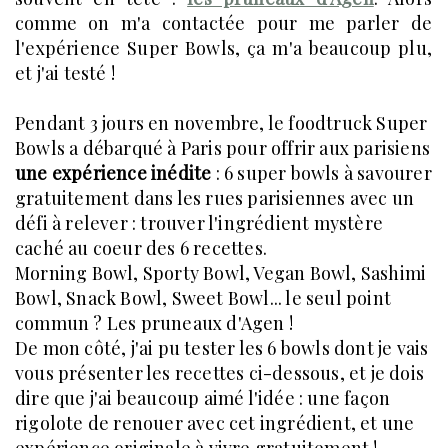
comme on m'a contactée pour me parler de
l'expérience Super Bowls, ça m'a beaucoup plu,
et j'ai testé !
Pendant 3 jours en novembre, le foodtruck Super
Bowls a débarqué à Paris pour offrir aux parisiens
une expérience inédite
: 6 super bowls à savourer
gratuitement dans les rues parisiennes avec un
défi à relever : trouver l'ingrédient mystère
caché au coeur des 6 recettes.
Morning Bowl, Sporty Bowl, Vegan Bowl, Sashimi
Bowl, Snack Bowl, Sweet Bowl... le seul point
commun ? Les pruneaux d'Agen !
De mon côté, j'ai pu tester les 6 bowls dont je vais
vous présenter les recettes ci-dessous, et je dois
dire que j'ai beaucoup aimé l'idée : une façon
rigolote de renouer avec cet ingrédient, et une