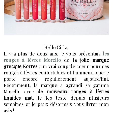
Hello Girlz,
Il y a plus de deux ans, je vous présentais
les
rouges à lèvres Morello
de
la jolie marque
grecque Korres
: un vrai coup de coeur pour ces
rouges à lèvres confortables et lumineux, que je
porte encore régulièrement aujourd'hui.
Récemment, la marque a agrandi sa gamme
Morello avec
de nouveaux rouges à lèvres
liquides mat
. Je les teste depuis plusieurs
semaines et je peux désormais vous livrer mon
avis !