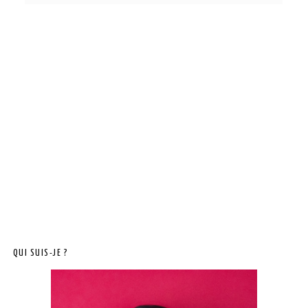
QUI SUIS-JE ?