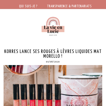
QUI SUIS-JE ?
TRANSPARENCE & PARTENARIATS
KORRES LANCE SES ROUGES À LÈVRES LIQUIDES MAT
MORELLO !
05/06/2020