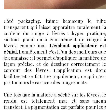
Côté packaging, j'aime beaucoup le tube
transparent qui laisse apparaître totalement la
couleur du rouge à lèvres : hyper pratique,
surtout quand on a énormément de rouges à
lèvres comme moi.
L'embout applicateur est
génial
, honnêtement c'est l'un des meilleurs que
je connaisse : il permet d'appliquer la matière de
façon précise, et de dessiner correctement le
contour des lèvres. L'application est donc
facilitée et se fait très rapidement, ce qui n'est
pas toujours le cas avec des rouges mats.
Une fois que la matière a séché sur les lèvres, le
rendu est totalement mat et sans aucun
transfert. La pigmentation est parfaite pour les 5