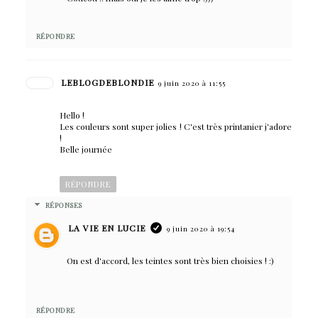
RÉPONDRE
LEBLOGDEBLONDIE
9 juin 2020 à 11:55
Hello !
Les couleurs sont super jolies ! C'est très printanier j'adore
!
Belle journée
RÉPONDRE
RÉPONSES
LA VIE EN LUCIE
9 juin 2020 à 19:54
On est d'accord, les teintes sont très bien choisies ! :)
RÉPONDRE