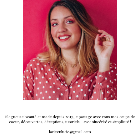
Blogueuse beauté et mode depuis 2013, je partage avec vous mes coups de
coeur, découvertes, déceptions, tutoriels... avec sincérité et simplicité !
lavieenlucie@gmail.com