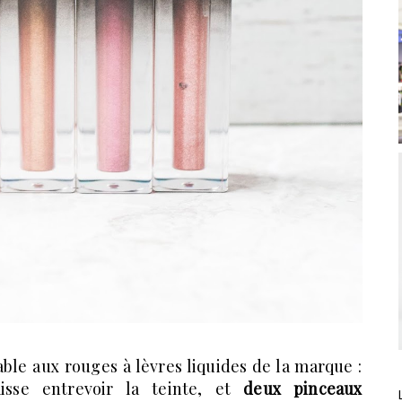
ble aux rouges à lèvres liquides de la marque :
isse entrevoir la teinte, et
deux pinceaux