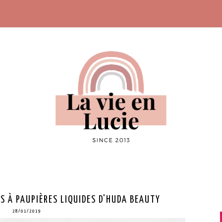
S À PAUPIÈRES LIQUIDES D'HUDA BEAUTY
28/01/2019