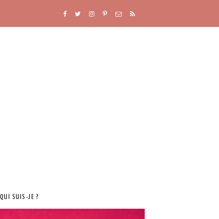
QUI SUIS-JE ?