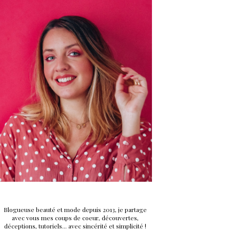
Blogueuse beauté et mode depuis 2013, je partage
avec vous mes coups de coeur, découvertes,
déceptions, tutoriels... avec sincérité et simplicité !