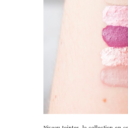
Niveau teintes, la collection en