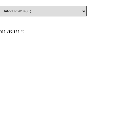
VOS VISITES ♡