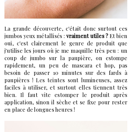
La grande découverte, c'était donc surtout ces
jumbos yeux métallisés :
vraiment utiles ?
Et bien
oui, c'est clairement le genre de produit que
j'utilise les jours où je me maquille très peu : un
coup de jumbo sur la paupière, on estompe
rapidement, un peu de mascara et hop, pas
besoin de passer 10 minutes sur des fards à
paupières ! Les teintes sont lumineuses, assez
faciles à utiliser, et surtout elles tiennent très
bien. Il faut vite estomper le produit après
application, sinon il sèche et se fixe pour rester
en place de longues heures !