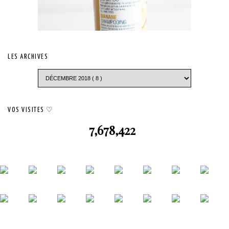
LES ARCHIVES
VOS VISITES ♡
7,678,422