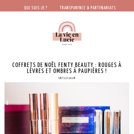
QUI SUIS-JE ?
TRANSPARENCE & PARTENARIATS
COFFRETS DE NOËL FENTY BEAUTY : ROUGES À
LÈVRES ET OMBRES À PAUPIÈRES !
18/12/2018