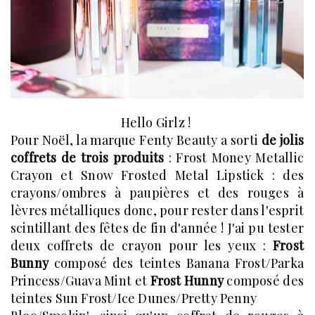
Hello Girlz !
Pour Noël, la marque Fenty Beauty a sorti
de jolis
coffrets de trois produits
: Frost Money Metallic
Crayon et Snow Frosted Metal Lipstick : des
crayons/ombres à paupières et des rouges à
lèvres métalliques donc, pour rester dans l'esprit
scintillant des fêtes de fin d'année ! J'ai pu tester
deux coffrets de crayon pour les yeux :
Frost
Bunny
composé des teintes Banana Frost/Parka
Princess/Guava Mint et
Frost Hunny
composé des
teintes Sun Frost/Ice Dunes/Pretty Penny