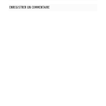
ENREGISTRER UN COMMENTAIRE