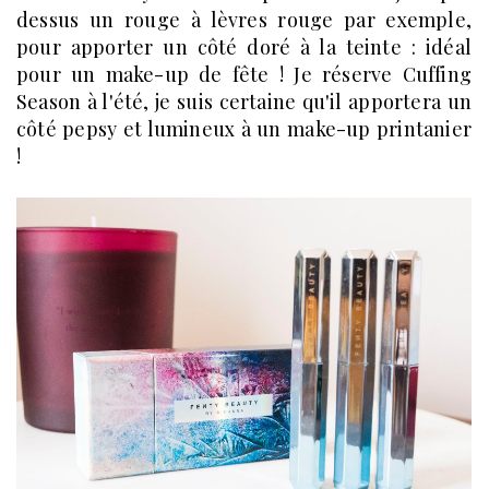
dessus un rouge à lèvres rouge par exemple,
pour apporter un côté doré à la teinte : idéal
pour un make-up de fête ! Je réserve Cuffing
Season à l'été, je suis certaine qu'il apportera un
côté pepsy et lumineux à un make-up printanier
!