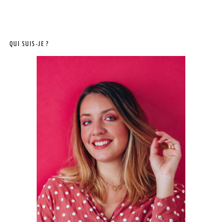
QUI SUIS-JE ?