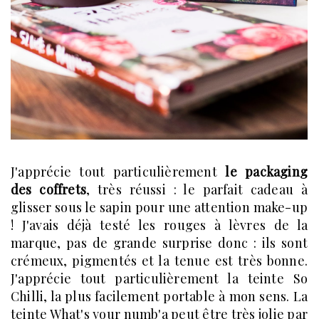
J'apprécie tout particulièrement
le packaging
des coffrets
, très réussi : le parfait cadeau à
glisser sous le sapin pour une attention make-up
! J'avais déjà testé les rouges à lèvres de la
marque, pas de grande surprise donc : ils sont
crémeux, pigmentés et la tenue est très bonne.
J'apprécie tout particulièrement la teinte So
Chilli, la plus facilement portable à mon sens. La
teinte What's your numb'a peut être très jolie par