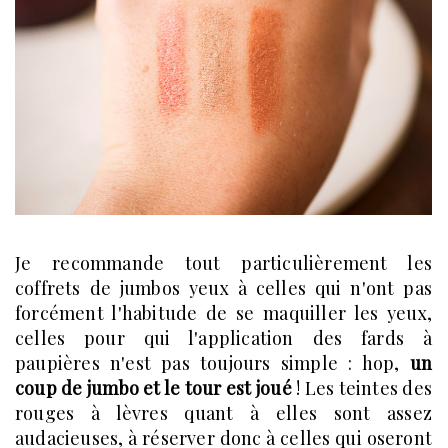
Je recommande tout particulièrement les
coffrets de jumbos yeux à celles qui n'ont pas
forcément l'habitude de se maquiller les yeux,
celles pour qui l'application des fards à
paupières n'est pas toujours simple : hop,
un
coup de jumbo et le tour est joué
! Les teintes des
rouges à lèvres quant à elles sont assez
audacieuses, à réserver donc à celles qui oseront