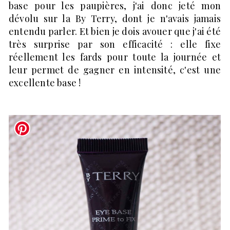
base pour les paupières, j'ai donc jeté mon
dévolu sur la By Terry, dont je n'avais jamais
entendu parler. Et bien je dois avouer que j'ai été
très surprise par son efficacité : elle fixe
réellement les fards pour toute la journée et
leur permet de gagner en intensité, c'est une
excellente base !