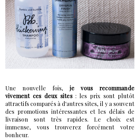
Une nouvelle fois,
je vous recommande
vivement ces deux sites
: les prix sont plutôt
attractifs comparés à d'autres sites, il y a souvent
des promotions intéressantes et les délais de
livraison sont très rapides. Le choix est
immense, vous trouverez forcément votre
bonheur.