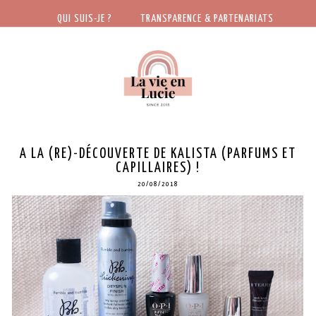
QUI SUIS-JE ?
TRANSPARENCE & PARTENARIATS
A LA (RE)-DÉCOUVERTE DE KALISTA (PARFUMS ET
CAPILLAIRES) !
20/08/2018