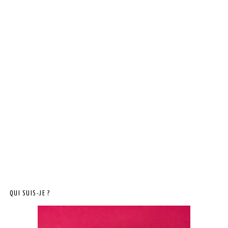
QUI SUIS-JE ?