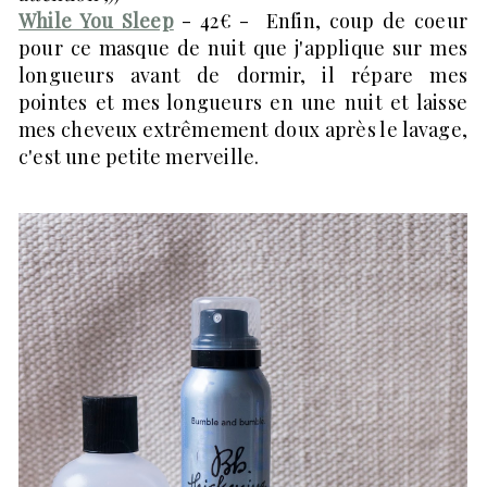
While You Sleep
- 42€ - Enfin, coup de coeur
pour ce masque de nuit que j'applique sur mes
longueurs avant de dormir, il répare mes
pointes et mes longueurs en une nuit et laisse
mes cheveux extrêmement doux après le lavage,
c'est une petite merveille.