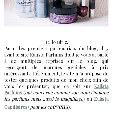
Hello Girlz,
Parmi les premiers partenariats du blog, il y
avait le site Kalista Parfums dont je vous ai parlé
à de multiples reprises sur le blog, qui
regorgent de marques géniales à prix
intéressants. Récemment, le site m'a proposé de
tester quelques produits de mon choix afin de
vous les présenter, que ce soit sur
Kalista
Parfums
(
qui concerne comme son nom l'indique
les parfums mais aussi la maquillage
) ou
Kalista
eveux
Capillaires
(
pour les ch
).