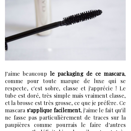
J'aime beaucoup
le packaging de ce mascara
,
comme pour toute marque de luxe qui se
respecte, c'est sobre, classe et j'apprécie ! Le
tube est doré, très simple mais vraiment classe,
et la brosse est très grosse, ce que je préfère. Ce
mascara
s'applique facilement
, j'aime le fait qu'il
ne fasse pas particulièrement de traces sur la
paupières comme pourrais le faire d'autres