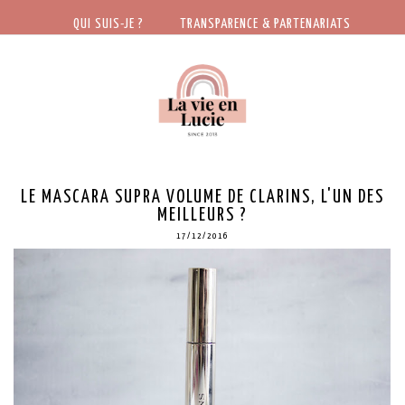
QUI SUIS-JE ?
TRANSPARENCE & PARTENARIATS
LE MASCARA SUPRA VOLUME DE CLARINS, L'UN DES
MEILLEURS ?
17/12/2016