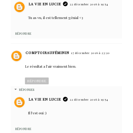
LA VIE EN LUCIE
22 décembre 2016 à 19:54
Tu as vu, il est tellement génial <3
RÉPONDRE
COMPTOIRAUFÉMININ
17 décembre 2016 à 23:20
Le résultat a l'air vraiment bien.
RÉPONDRE
RÉPONSES
LA VIE EN LUCIE
22 décembre 2016 à 19:54
Il l'est oui :)
RÉPONDRE