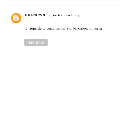
UNKNOWN
24 janvier 2019 à 14:52
Je viens de le commander sur bir chbox on verra
RÉPONDRE