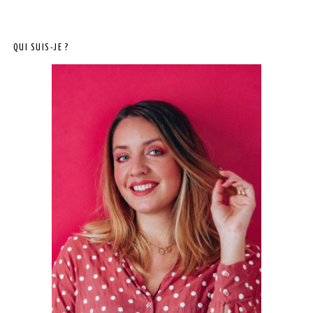
QUI SUIS-JE ?