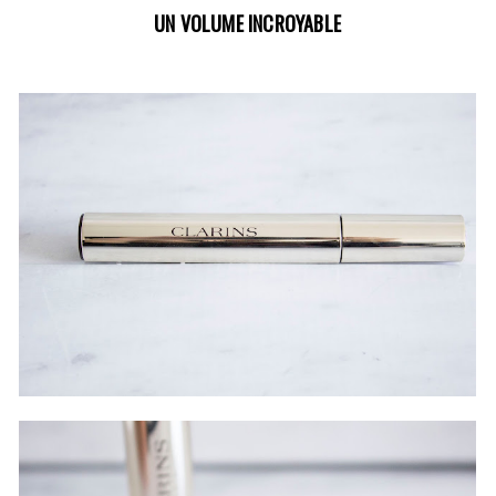
UN VOLUME INCROYABLE