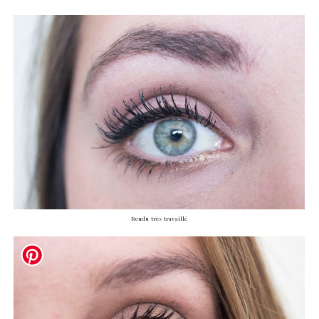
Rendu très travaillé