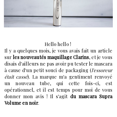
Hello hello !
Il y a quelques mois, je vous avais fait un article
sur
les nouveautés maquillage Clarins
, et je vous
disais d'ailleurs ne pas avoir pu tester le mascara
à cause d'un petit souci de packaging (
l'essoreur
était cassé
). La marque m'a gentiment renvoyé
un nouveau tube, qui cette fois-ci, est
opérationnel, et il est temps pour moi de vous
donner mon avis ! Il s'agit
du mascara Supra
Volume en noir
.