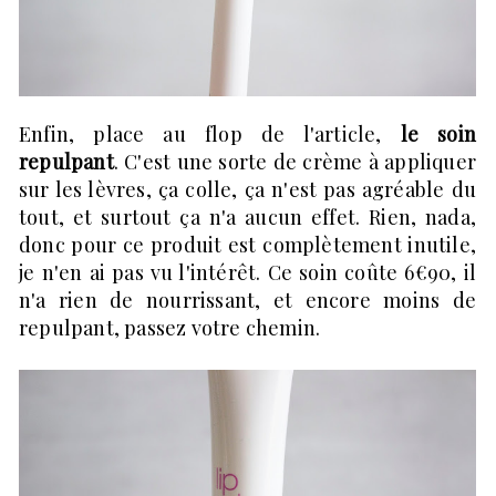
Enfin, place au flop de l'article,
le soin
repulpant
. C'est une sorte de crème à appliquer
sur les lèvres, ça colle, ça n'est pas agréable du
tout, et surtout ça n'a aucun effet. Rien, nada,
donc pour ce produit est complètement inutile,
je n'en ai pas vu l'intérêt. Ce soin coûte 6€90, il
n'a rien de nourrissant, et encore moins de
repulpant, passez votre chemin.