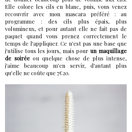
Elle colore les cils en blanc, puis, vous venez
recouvrir avec mon mascara préféré : au
programme : des cils plus épais, plus
volumineux, et pour autant elle ne fait pas de
paquet quand vous prenez correctement le
temps de l'appliquer. Ce n'est pas une base que
j'utilise tous les jours, mais pour
un maquillage
de soirée
ou quelque chose de plus intense,
j'aime beaucoup m'en servir, d'autant plus
qu'elle ne coûte que 7€20.