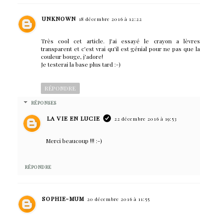
UNKNOWN
18 décembre 2016 à 12:22
Très cool cet article. J'ai essayé le crayon a lèvres
transparent et c'est vrai qu'il est génial pour ne pas que la
couleur bouge, j'adore!
Je testerai la base plus tard :-)
RÉPONDRE
RÉPONSES
LA VIE EN LUCIE
22 décembre 2016 à 19:53
Merci beaucoup !!! :-)
RÉPONDRE
SOPHIE-MUM
20 décembre 2016 à 11:55