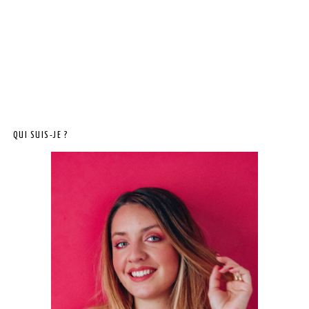
QUI SUIS-JE ?