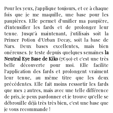
Pour les yeux, j'applique toujours, et ce à chaque
fois que je me maquille, une base pour les
paupières. Elle permet d'unifier ma paupière,
d'intensifier les fards et de prolonger leur
tenue. Jusqu'à maintenant, j'utilisais soit la
Primer Potion d'Urban Decay, soit la base de
Nars. Deux bases excellentes, mais bien
onéreuses. Je teste depuis quelques semaines
la
Neutral Eye Base de Kiko
(7€90) et c'est une très
belle découverte pour moi. Elle facilite
l'application des fards et prolongent vraiment
leur tenue, au même titre que les deux
précédentes. Elle fait moins ressortir les fards
que mes 2 autres, mais avec une telle différence
de prix, je peux pardonner et je trouve qu'elle se
débrouille déjà très très bien, c'est une base que
je vous recommande !