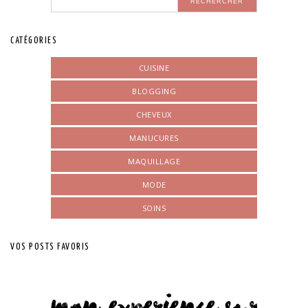
CATÉGORIES
CUISINE
BLOGGING
CHEVEUX
MANUCURES
MAQUILLAGE
MODE
SOINS
VOS POSTS FAVORIS