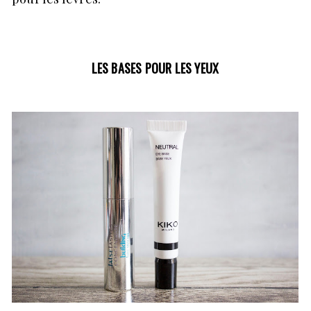
LES BASES POUR LES YEUX