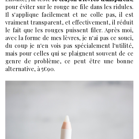
pour éviter sur le rouge ne file dans les ridules.
Il s'applique facilement et ne colle pas, il est
vraiment transparent, et effectivement, il réduit
le fait que les rouges puissent filer. Après moi,
avec la forme de mes lèvres, je n'ai pas ce souci,
du coup je n'en vois pas spécialement l'utilité,
mais pour celles qui se plaignent souvent de ce
genre de problème, ce peut être une bonne
alternative, à 5€90.