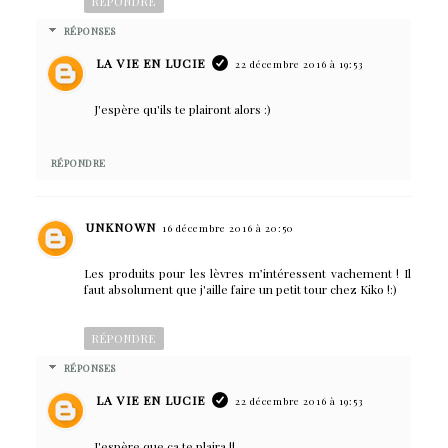
RÉPONDRE
RÉPONSES
LA VIE EN LUCIE
22 décembre 2016 à 19:53
J'espère qu'ils te plairont alors :)
RÉPONDRE
UNKNOWN
16 décembre 2016 à 20:50
Les produits pour les lèvres m’intéressent vachement ! Il
faut absolument que j'aille faire un petit tour chez Kiko !:)
RÉPONDRE
RÉPONSES
LA VIE EN LUCIE
22 décembre 2016 à 19:53
J'espère que ça te plaira !!