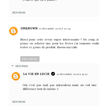
RÉPONDRE
UNKNOWN
17 décembre 2016 à 20:54
Merci pour cette revue super intéressante ! Du coup, je
pense en acheter une pour les lèvres j'ai toujours voulu
tester ce genre de produit. Bisous ma Lulu
RÉPONDRE
RÉPONSES
LA VIE EN LUCIE
22 décembre 2016 à 19:53
Oui c'est pas mal, pas miraculeux mais on voit une
différence tout de même :)
RÉPONDRE