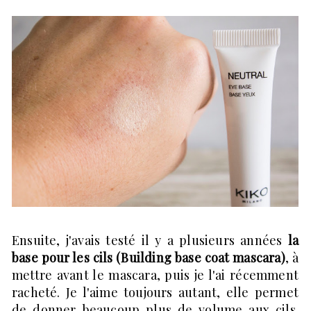
Ensuite, j'avais testé il y a plusieurs années
la
base pour les cils (Building base coat mascara)
, à
mettre avant le mascara, puis je l'ai récemment
racheté. Je l'aime toujours autant, elle permet
de donner beaucoup plus de volume aux cils.