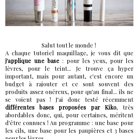
Salut tout le monde !
A chaque tutoriel maquillage, je vous dit que
j'applique une base
: pour les yeux, pour les
lèvres, pour le teint... Je trouve ça hyper
important, mais pour autant, c'est encore un
budget à rajouter et ce sont souvent des
produits assez onéreux, pour qu'au final... ils ne
se voient pas ! J'ai donc testé récemment
différentes bases proposées par Kiko
, très
abordables donc, qui, pour certaines, méritent
d'être connues ! Au programme : une base pour
les cils, une base pour les paupières et 3 bases
pour les lèvres.