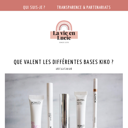
QUI SUIS-JE ?
TRANSPARENCE & PARTENARIATS
QUE VALENT LES DIFFÉRENTES BASES KIKO ?
16/12/2016