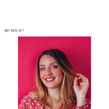
QUI SUIS-JE ?