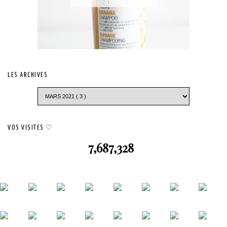
LES ARCHIVES
VOS VISITES ♡
7,687,328