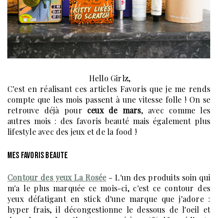
Hello Girlz,
C'est en réalisant ces articles Favoris que je me rends
compte que les mois passent à une vitesse folle ! On se
retrouve déjà pour
ceux de mars
, avec comme les
autres mois : des favoris beauté mais également plus
lifestyle avec des jeux et de la food !
MES FAVORIS BEAUTE
Contour des yeux La Rosée
- L'un des produits soin qui
m'a le plus marquée ce mois-ci, c'est ce contour des
yeux défatigant en stick d'une marque que j'adore :
hyper frais, il décongestionne le dessous de l'oeil et