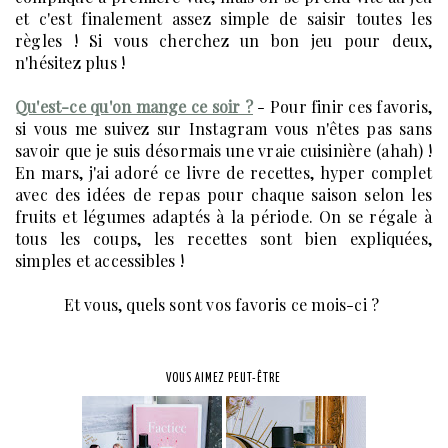
et c'est finalement assez simple de saisir toutes les
règles ! Si vous cherchez un bon jeu pour deux,
n'hésitez plus !
Qu'est-ce qu'on mange ce soir ?
- Pour finir ces favoris,
si vous me suivez sur Instagram vous n'êtes pas sans
savoir que je suis désormais une vraie cuisinière (ahah) !
En mars, j'ai adoré ce livre de recettes, hyper complet
avec des idées de repas pour chaque saison selon les
fruits et légumes adaptés à la période. On se régale à
tous les coups, les recettes sont bien expliquées,
simples et accessibles !
Et vous, quels sont vos favoris ce mois-ci ?
VOUS AIMEZ PEUT-ÊTRE