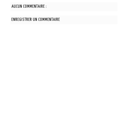
AUCUN COMMENTAIRE :
ENREGISTRER UN COMMENTAIRE