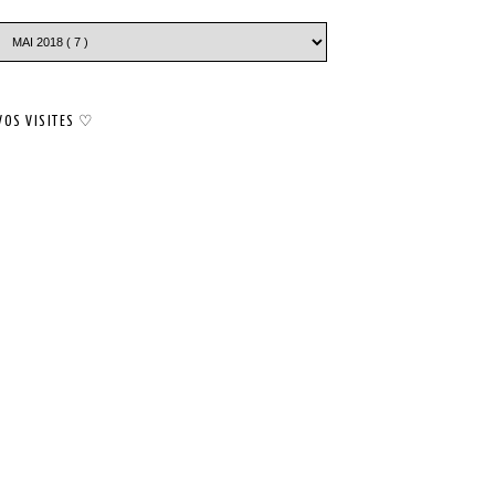
VOS VISITES ♡