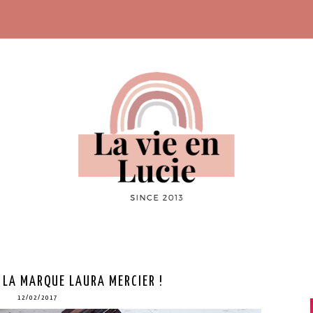
 LA MARQUE LAURA MERCIER !
12/02/2017