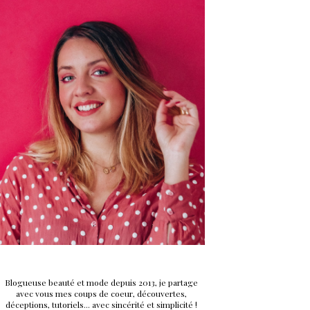
Blogueuse beauté et mode depuis 2013, je partage
avec vous mes coups de coeur, découvertes,
déceptions, tutoriels... avec sincérité et simplicité !