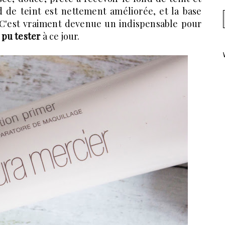
d de teint est nettement améliorée, et la base
. C'est vraiment devenue un indispensable pour
 pu tester
à ce jour.