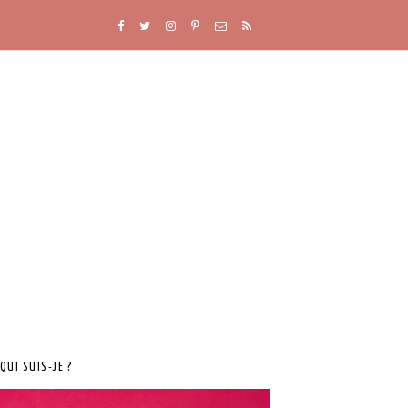
QUI SUIS-JE ?