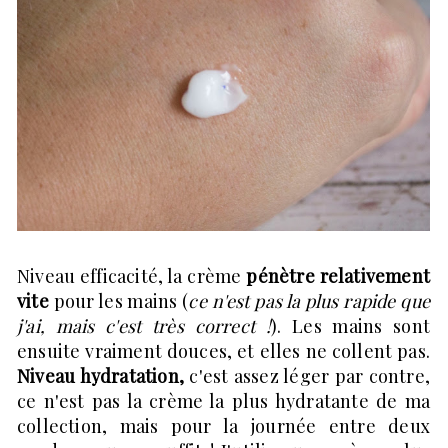
Niveau efficacité, la crème
pénètre relativement
vite
pour les mains (
ce n'est pas la plus rapide que
j'ai, mais c'est très correct !
). Les mains sont
ensuite vraiment douces, et elles ne collent pas.
Niveau hydratation,
c'est assez léger par contre,
ce n'est pas la crème la plus hydratante de ma
collection, mais pour la journée entre deux