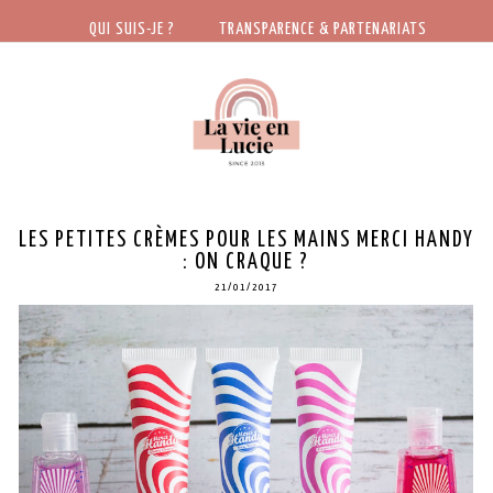
QUI SUIS-JE ?
TRANSPARENCE & PARTENARIATS
LES PETITES CRÈMES POUR LES MAINS MERCI HANDY
: ON CRAQUE ?
21/01/2017