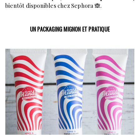
bientôt disponibles chez Sephora 🙈.
UN PACKAGING MIGNON ET PRATIQUE