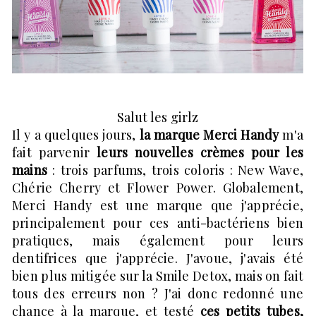
Salut les girlz
Il y a quelques jours,
la marque Merci Handy
m'a
fait parvenir
leurs nouvelles crèmes pour les
mains
: trois parfums, trois coloris : New Wave,
Chérie Cherry et Flower Power. Globalement,
Merci Handy est une marque que j'apprécie,
principalement pour ces anti-bactériens bien
pratiques, mais également pour leurs
dentifrices que j'apprécie. J'avoue, j'avais été
bien plus mitigée sur la Smile Detox, mais on fait
tous des erreurs non ? J'ai donc redonné une
chance à la marque, et testé
ces petits tubes,