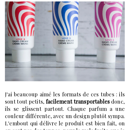
J'ai beaucoup aimé les formats de ces tubes : ils
sont tout petits,
facilement transportables
donc,
ils se glissent partout. Chaque parfum a une
couleur différente, avec un design plutôt sympa.
L'embout qui délivre le produit est bien fait, on