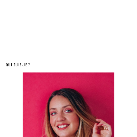
QUI SUIS-JE ?