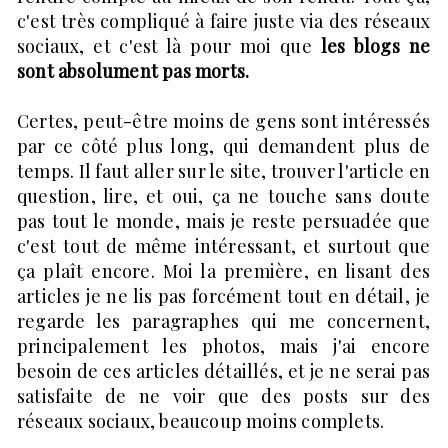
c'est très compliqué à faire juste via des réseaux
sociaux, et c'est là pour moi que
les blogs ne
sont absolument pas morts.
Certes, peut-être moins de gens sont intéressés
par ce côté plus long, qui demandent plus de
temps. Il faut aller sur le site, trouver l'article en
question, lire, et oui, ça ne touche sans doute
pas tout le monde, mais je reste persuadée que
c'est tout de même intéressant, et surtout que
ça plaît encore. Moi la première, en lisant des
articles je ne lis pas forcément tout en détail, je
regarde les paragraphes qui me concernent,
principalement les photos, mais j'ai encore
besoin de ces articles détaillés, et je ne serai pas
satisfaite de ne voir que des posts sur des
réseaux sociaux, beaucoup moins complets.