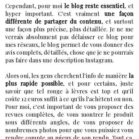
Cependant, pour moi
le blog reste essentiel
, et
hyper important. C'est vraiment
une façon
différente de partager du contenu
, et surtout
une façon plus précise, plus détaillée. Je ne me
verrais absolument pas délaisser ce blog pour
mes réseaux, le blog permet de vous donner des
avis complets, détaillés, chose que je ne pourrais
pas faire dans une description Instagram.
Alors oui, les gens cherchent l'info de manière
la
plus rapide possible
, et pour certains, juste
savoir que tel rouge à lèvres est top et qu'il
coûte 12 euros suffit à ce qu'ils l'achètent ou non.
Pour moi, c'est important de vous proposer des
revues complètes, de vous montrer le produit
sous différents angles, de vous proposer de
nombreuses photos pour que vous puissiez vous
rendre compte au mieux de son rendu. Tout ça,