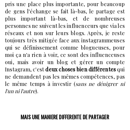
pris une place plus importante, pour beaucoup
de gens l'échange se fait là-bas, le partage est
plus important là-bas, et de nombreuses
personnes ne suivent les influenceurs que via les
réseaux et non sur leurs blogs. Après, je reste
toujours très mitigée face aux instagrammeuses
qui se définissement comme blogueuses, pour
moi ça n'a rien à voir, ce sont des influenceuses
oui, mais avoir un blog et gérer un compte
Instagram, c'est
deux choses bien différentes
qui
ne demandent pas les mêmes compétences, pas
le même temps à investir (
sans ne dénigrer ni
l'un ni l'autre
).
MAIS UNE MANIERE DIFFERENTE DE PARTAGER