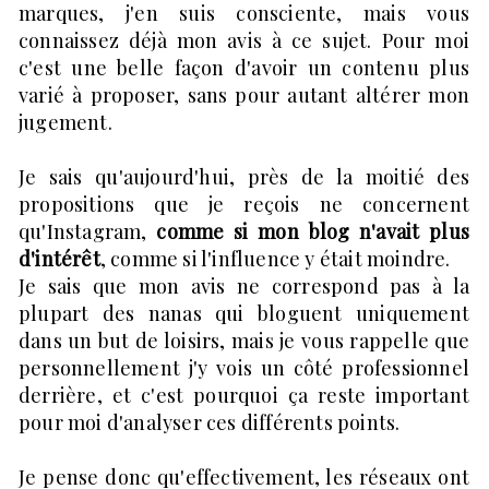
marques, j'en suis consciente, mais vous
connaissez déjà mon avis à ce sujet. Pour moi
c'est une belle façon d'avoir un contenu plus
varié à proposer, sans pour autant altérer mon
jugement.
Je sais qu'aujourd'hui, près de la moitié des
propositions que je reçois ne concernent
qu'Instagram,
comme si mon blog n'avait plus
d'intérêt
, comme si l'influence y était moindre.
Je sais que mon avis ne correspond pas à la
plupart des nanas qui bloguent uniquement
dans un but de loisirs, mais je vous rappelle que
personnellement j'y vois un côté professionnel
derrière, et c'est pourquoi ça reste important
pour moi d'analyser ces différents points.
Je pense donc qu'effectivement, les réseaux ont