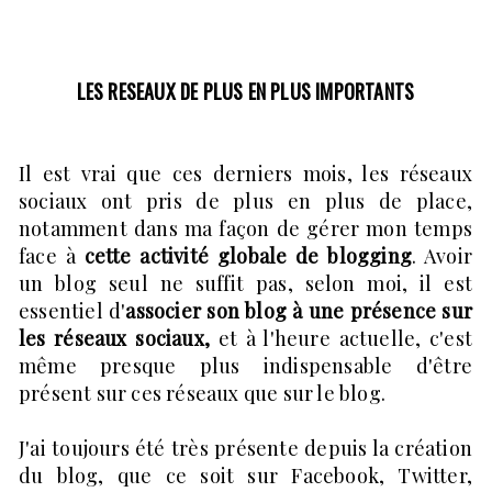
LES RESEAUX DE PLUS EN PLUS IMPORTANTS
Il est vrai que ces derniers mois, les réseaux
sociaux ont pris de plus en plus de place,
notamment dans ma façon de gérer mon temps
face à
cette activité globale de blogging
. Avoir
un blog seul ne suffit pas, selon moi, il est
essentiel d'
associer son blog à une présence sur
les réseaux sociaux,
et à l'heure actuelle, c'est
même presque plus indispensable d'être
présent sur ces réseaux que sur le blog.
J'ai toujours été très présente depuis la création
du blog, que ce soit sur Facebook, Twitter,