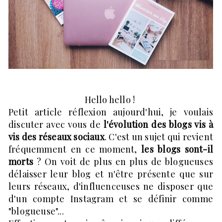
Hello hello !
Petit article réflexion aujourd'hui, je voulais
discuter avec vous de
l'évolution des blogs vis à
vis des réseaux sociaux
. C'est un sujet qui revient
fréquemment en ce moment,
les blogs sont-il
morts
? On voit de plus en plus de blogueuses
délaisser leur blog et n'être présente que sur
leurs réseaux, d'influenceuses ne disposer que
d'un compte Instagram et se définir comme
"blogueuse"...