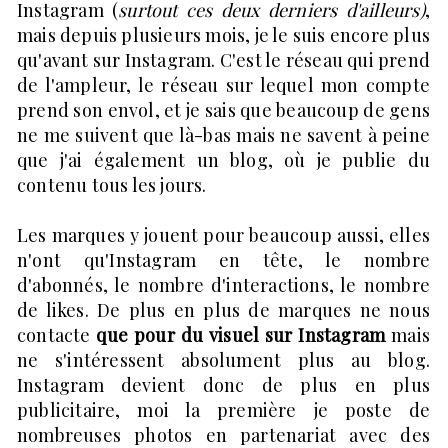
Instagram (
surtout ces deux derniers d'ailleurs)
,
mais depuis plusieurs mois, je le suis encore plus
qu'avant sur Instagram. C'est le réseau qui prend
de l'ampleur, le réseau sur lequel mon compte
prend son envol, et je sais que beaucoup de gens
ne me suivent que là-bas mais ne savent à peine
que j'ai également un blog, où je publie du
contenu tous les jours.
Les marques y jouent pour beaucoup aussi, elles
n'ont qu'Instagram en tête, le nombre
d'abonnés, le nombre d'interactions, le nombre
de likes. De plus en plus de marques ne nous
contacte
que pour du visuel sur Instagram
mais
ne s'intéressent absolument plus au blog.
Instagram devient donc de plus en plus
publicitaire, moi la première je poste de
nombreuses photos en partenariat avec des