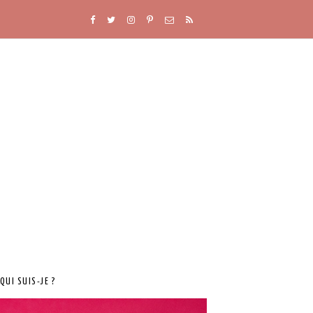
QUI SUIS-JE ?