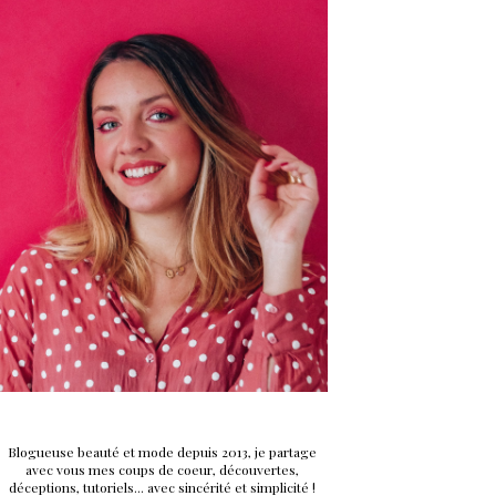
Blogueuse beauté et mode depuis 2013, je partage
avec vous mes coups de coeur, découvertes,
déceptions, tutoriels... avec sincérité et simplicité !