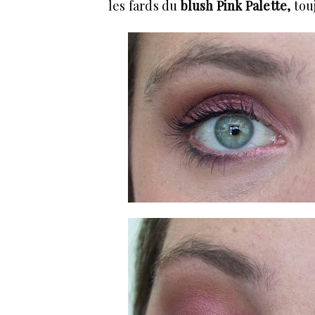
les fards du
blush Pink Palette,
tou