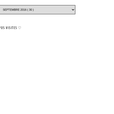
VOS VISITES ♡