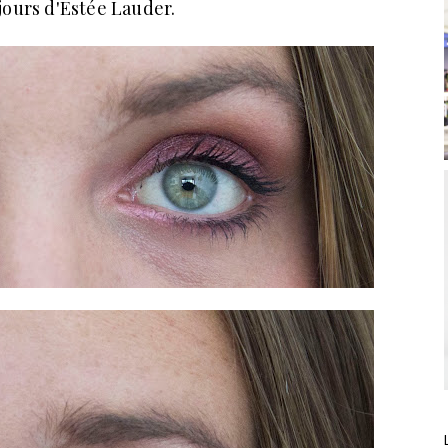
jours d'Estée Lauder.