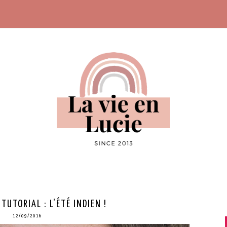
TUTORIAL : L'ÉTÉ INDIEN !
12/09/2016