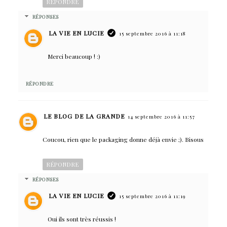
RÉPONDRE
RÉPONSES
LA VIE EN LUCIE
15 septembre 2016 à 11:18
Merci beaucoup ! :)
RÉPONDRE
LE BLOG DE LA GRANDE
14 septembre 2016 à 11:57
Coucou, rien que le packaging donne déjà envie ;). Bisous
RÉPONDRE
RÉPONSES
LA VIE EN LUCIE
15 septembre 2016 à 11:19
Oui ils sont très réussis !