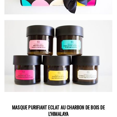
MASQUE PURIFIANT ECLAT AU CHARBON DE BOIS DE
L'HIMALAYA