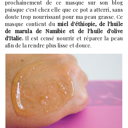
prochainement de ce masque sur son blog
puisque c'est chez elle que ce pot a atterri, sans
doute trop nourrissant pour ma peau grasse. Ce
masque contient du
miel d'éthiopie, de l'huile
de marula de Namibie et de l'huile d'olive
d'Italie.
Il est censé nourrir et réparer la peau
afin de la rendre plus lisse et douce.