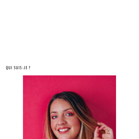
QUI SUIS-JE ?