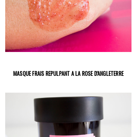
MASQUE FRAIS REPULPANT A LA ROSE D'ANGLETERRE