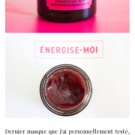
Dernier masque que j'ai personnellement testé,