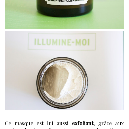
Ce masque est lui aussi
exfoliant
, grâce aux