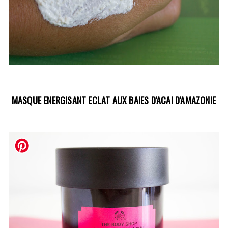
MASQUE ENERGISANT ECLAT AUX BAIES D'ACAI D'AMAZONIE