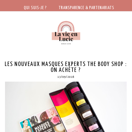
QUI SUIS-JE ?
TRANSPARENCE & PARTENARIATS
LES NOUVEAUX MASQUES EXPERTS THE BODY SHOP :
ON ACHÈTE ?
13/09/2016