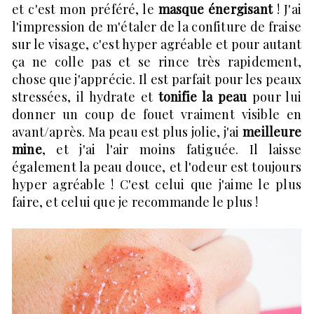
et c'est mon préféré, le
masque énergisant
! J'ai
l'impression de m'étaler de la confiture de fraise
sur le visage, c'est hyper agréable et pour autant
ça ne colle pas et se rince très rapidement,
chose que j'apprécie. Il est parfait pour les peaux
stressées, il hydrate et
tonifie la peau
pour lui
donner un coup de fouet vraiment visible en
avant/après. Ma peau est plus jolie, j'ai
meilleure
mine
, et j'ai l'air moins fatiguée. Il laisse
également la peau douce, et l'odeur est toujours
hyper agréable ! C'est celui que j'aime le plus
faire, et celui que je recommande le plus !