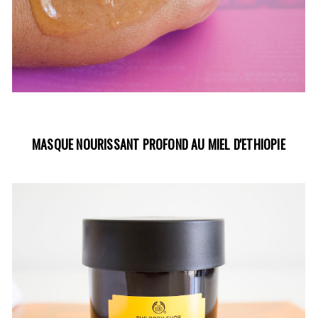
MASQUE NOURISSANT PROFOND AU MIEL D'ETHIOPIE