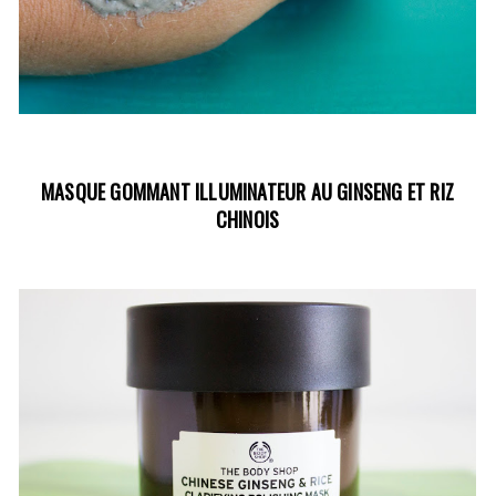
MASQUE GOMMANT ILLUMINATEUR AU GINSENG ET RIZ
CHINOIS