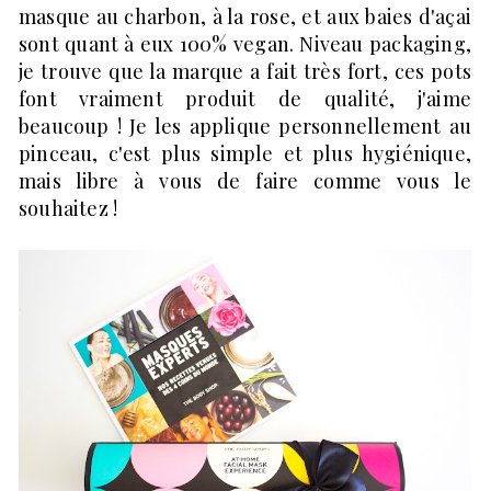
masque au charbon, à la rose, et aux baies d'açai
sont quant à eux 100% vegan. Niveau packaging,
je trouve que la marque a fait très fort, ces pots
font vraiment produit de qualité, j'aime
beaucoup ! Je les applique personnellement au
pinceau, c'est plus simple et plus hygiénique,
mais libre à vous de faire comme vous le
souhaitez !