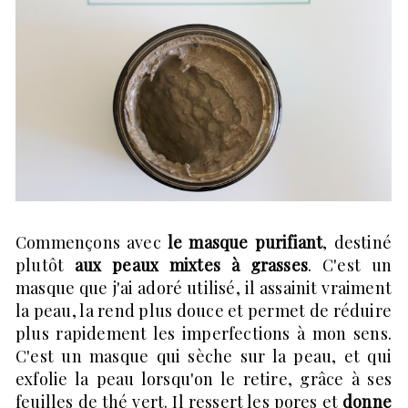
Commençons avec
le masque purifiant
, destiné
plutôt
aux peaux mixtes à grasses
. C'est un
masque que j'ai adoré utilisé, il assainit vraiment
la peau, la rend plus douce et permet de réduire
plus rapidement les imperfections à mon sens.
C'est un masque qui sèche sur la peau, et qui
exfolie la peau lorsqu'on le retire, grâce à ses
feuilles de thé vert. Il ressert les pores et
donne