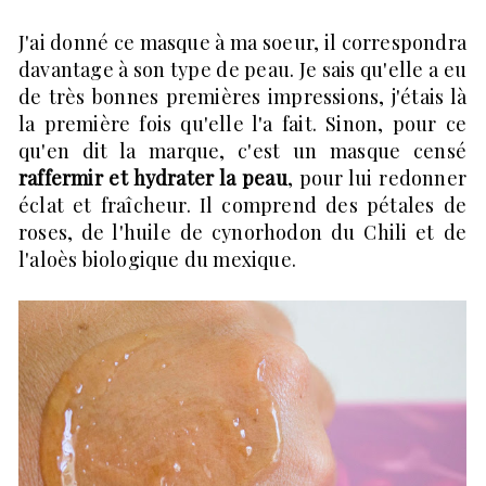
J'ai donné ce masque à ma soeur, il correspondra
davantage à son type de peau. Je sais qu'elle a eu
de très bonnes premières impressions, j'étais là
la première fois qu'elle l'a fait. Sinon, pour ce
qu'en dit la marque, c'est un masque censé
raffermir et hydrater la peau
, pour lui redonner
éclat et fraîcheur. Il comprend des pétales de
roses, de l'huile de cynorhodon du Chili et de
l'aloès biologique du mexique.