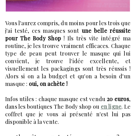
Vous l'aurez compris, du moins pour les trois que
j'ai testé, ces masques sont
une belle réussite
pour The Body Shop
! Ils très vite intégré ma
routine, je les trouve vraiment efficaces. Chaque
type de peau peut trouver le masque qui lui
convient, je trouve l'idée excellente, et
visuellement les packagings sont très réussis !
Alors si on a la budget et qu'on a besoin d'un
masque :
oui, on achète !
Infos utiles : chaque masque est vendu
20 euros
,
dans les boutiques The Body shop ou
en ligne
. Le
coffret que je vous ai présenté n'est lui pas
disponible à la vente.