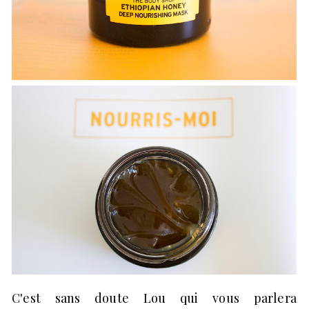
C'est sans doute Lou qui vous parlera