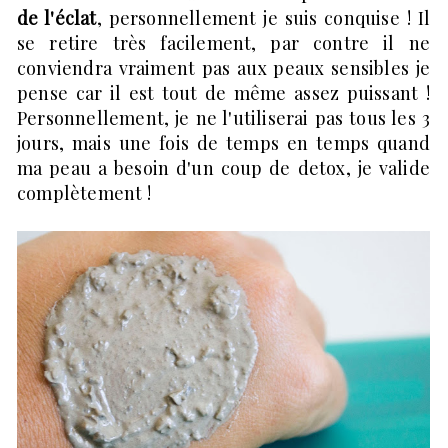
de l'éclat
, personnellement je suis conquise ! Il
se retire très facilement, par contre il ne
conviendra vraiment pas aux peaux sensibles je
pense car il est tout de même assez puissant !
Personnellement, je ne l'utiliserai pas tous les 3
jours, mais une fois de temps en temps quand
ma peau a besoin d'un coup de detox, je valide
complètement !