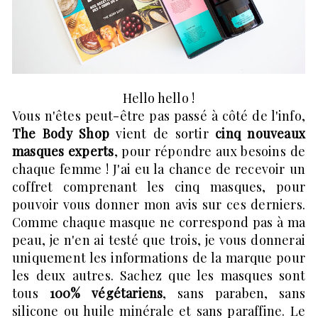
Hello hello !
Vous n'êtes peut-être pas passé à côté de l'info,
The Body Shop
vient de sortir
cinq nouveaux
masques experts
, pour répondre aux besoins de
chaque femme ! J'ai eu la chance de recevoir un
coffret comprenant les cinq masques, pour
pouvoir vous donner mon avis sur ces derniers.
Comme chaque masque ne correspond pas à ma
peau, je n'en ai testé que trois, je vous donnerai
uniquement les informations de la marque pour
les deux autres. Sachez que les masques sont
tous
100% végétariens
, sans paraben, sans
silicone ou huile minérale et sans paraffine. Le