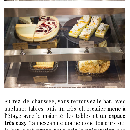
Au rez-de-chaussée, vous retrouvez le bar, avec
quelques tables, puis un très joli escalier mène à
l'étage avec la majorité des tables et
un espace
très cosy
. La mezzanine donne donc toujours sur