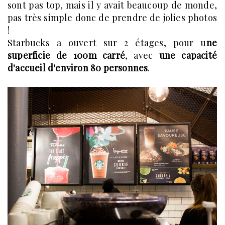
sont pas top, mais il y avait beaucoup de monde,
pas très simple donc de prendre de jolies photos
!
Starbucks a ouvert sur 2 étages, pour u
ne
superficie de 100m carré
, avec
une capacité
d'accueil d'environ 80 personnes
.