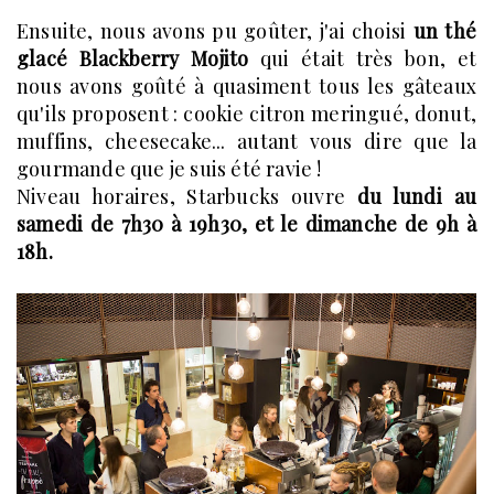
Ensuite, nous avons pu goûter, j'ai choisi
un thé
glacé Blackberry Mojito
qui était très bon, et
nous avons goûté à quasiment tous les gâteaux
qu'ils proposent : cookie citron meringué, donut,
muffins, cheesecake... autant vous dire que la
gourmande que je suis été ravie !
Niveau horaires, Starbucks ouvre
du lundi au
samedi de 7h30 à 19h30, et le dimanche de 9h à
18h.