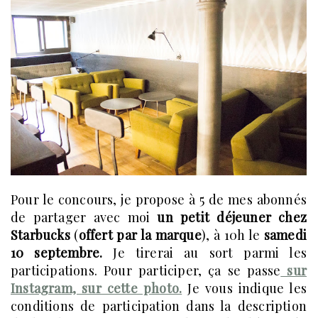
Pour le concours, je propose à 5 de mes abonnés
de partager avec moi
un petit déjeuner chez
Starbucks
(
offert par la marque
), à 10h le
samedi
10 septembre.
Je tirerai au sort parmi les
participations. Pour participer, ça se passe
sur
Instagram, sur cette photo.
Je vous indique les
conditions de participation dans la description