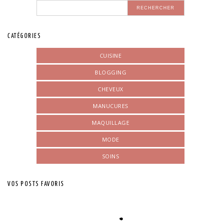
CATÉGORIES
CUISINE
BLOGGING
CHEVEUX
MANUCURES
MAQUILLAGE
MODE
SOINS
VOS POSTS FAVORIS