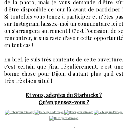
de la photo, mais je vous demande d'être sûr
d'être disponible ce jour là avant de participer !
Si toutefois vous tenez à participer et n'êtes pas
sur Instagram, laissez-moi un commentaire ici et
on s'arrangera autrement ! C'est l'occasion de se
rencontrer, je suis ravie d'avoir cette opportunité
en tout cas !
En bref, je suis très contente de cette ouverture,
c'est certain que j'irai régulièrement, c'est une
bonne chose pour Dijon, d'autant plus qu'il est
très très bien situé !
Et vous, adeptes du Starbucks ?
Qu'en pensez-vous ?