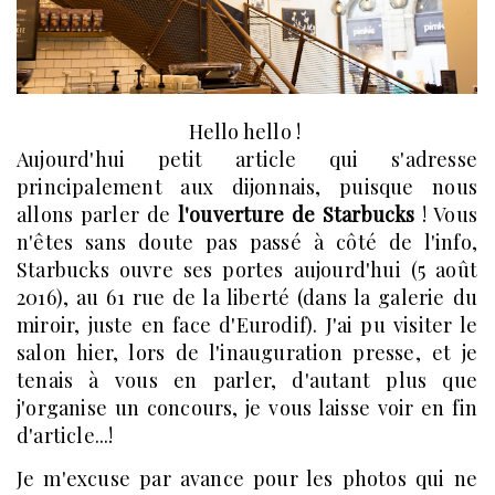
Hello hello !
Aujourd'hui petit article qui s'adresse
principalement aux dijonnais, puisque nous
allons parler de
l'ouverture de Starbucks
! Vous
n'êtes sans doute pas passé à côté de l'info,
Starbucks ouvre ses portes aujourd'hui (5 août
2016), au 61 rue de la liberté (dans la galerie du
miroir, juste en face d'Eurodif). J'ai pu visiter le
salon hier, lors de l'inauguration presse, et je
tenais à vous en parler, d'autant plus que
j'organise un concours, je vous laisse voir en fin
d'article...!
Je m'excuse par avance pour les photos qui ne