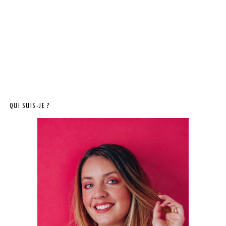
QUI SUIS-JE ?