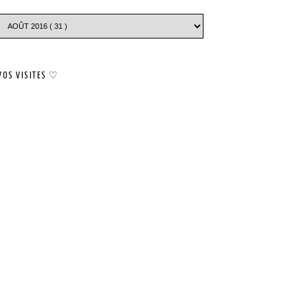
VOS VISITES ♡