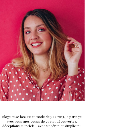
Blogueuse beauté et mode depuis 2013, je partage
avec vous mes coups de coeur, découvertes,
déceptions, tutoriels... avec sincérité et simplicité !