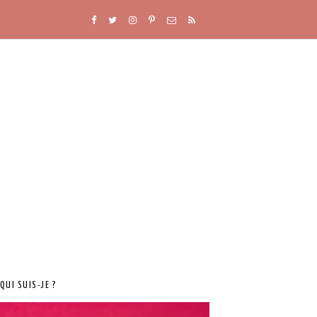
QUI SUIS-JE ?