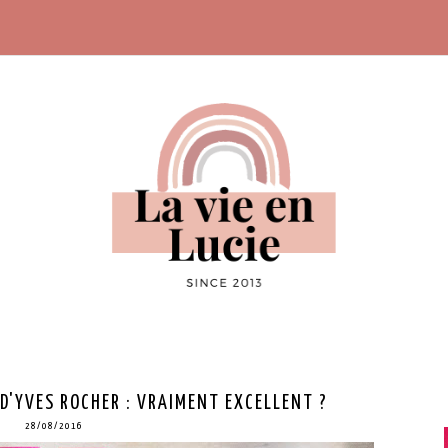
D'YVES ROCHER : VRAIMENT EXCELLENT ?
28/08/2016