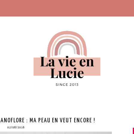
SANOFLORE : MA PEAU EN VEUT ENCORE !
02/08/2016