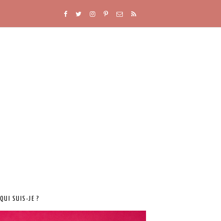
QUI SUIS-JE ?