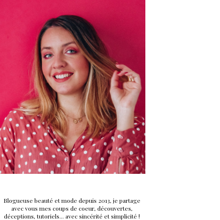
Blogueuse beauté et mode depuis 2013, je partage
avec vous mes coups de coeur, découvertes,
déceptions, tutoriels... avec sincérité et simplicité !