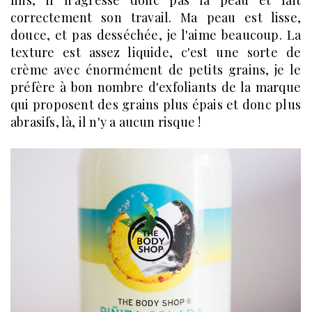
correctement son travail. Ma peau est lisse,
douce, et pas desséchée, je l'aime beaucoup. La
texture est assez liquide, c'est une sorte de
crème avec énormément de petits grains, je le
préfère à bon nombre d'exfoliants de la marque
qui proposent des grains plus épais et donc plus
abrasifs, là, il n'y a aucun risque !