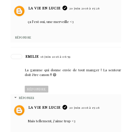
LA VIE EN LUCIE
20 juin 2016 à 15:26
ça l'est oui, une merveille <3
RÉPONDRE
EMILIE
16 juin 2016 à 06:59
La gamme qui donne envie de tout manger ! La senteur
doit être canon !! 😄
RÉPONDRE
RÉPONSES
LA VIE EN LUCIE
20 juin 2016 à 15:26
Mais tellement, j'aime trop <3