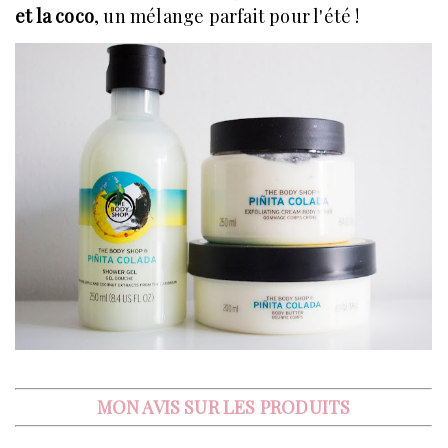
et la coco
, un mélange parfait pour l'été !
MON AVIS SUR LES PRODUITS