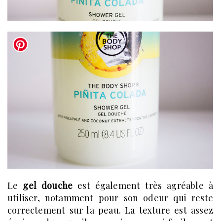
Le
gel douche
est également très agréable à
utiliser, notamment pour son odeur qui reste
correctement sur la peau. La texture est assez