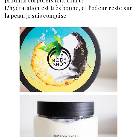
produits corporels tout court !
L'hydratation est très bonne, et l'odeur reste sur
la peau, je suis conquise.