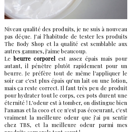
Niveau qualité des produits, je ne suis à nouveau
pas déçue. J'ai l'habitude de tester les produits
The Body Shop et la qualité est semblable aux
autres gammes, j'aime beaucoup.
Le
beurre corporel
est assez épais mais pour
autant, il pénètre plutôt rapidement pour un
beurre. Je préfère tout de même l'appliquer le
soir car c'est plus épais qu'un lait ou une lotion,
mais ça reste correct. Il faut très peu de produit
pour hydrater tout le corps, ces pots durent une
éternité ! L'odeur est à tomber, on distingue bien
l'ananas et la coco et ce n'est pas écoeurant, c'est
vraiment la meilleure odeur que j'ai pu sentir
chez TBS, et la meilleure odeur parmi mes