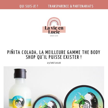
QUI SUIS-JE ?
TRANSPARENCE & PARTENARIATS
PIÑITA COLADA, LA MEILLEURE GAMME THE BODY
SHOP QU'IL PUISSE EXISTER !
15/06/2016