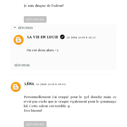
Je suis dingue de l'odeur!
RÉPONDRE
RÉPONSES
LA VIE EN LUCIE
20 juin 2016 à 15:27
On est deux alors <3
RÉPONDRE
LÉNA
20 juin 2016 à 16:00
Personnellement j'ai craqué pour le gel douche mais ce
n'est pas exclu que je craque également pour le gommage
lol. Cette odeur est terrible :p.
Des bisous!
RÉPONDRE