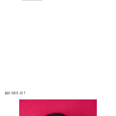
QUI SUIS-JE ?