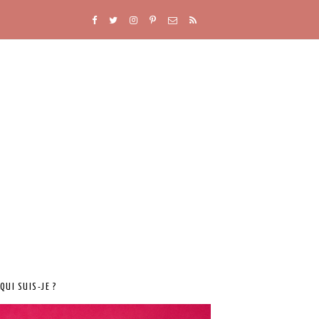
QUI SUIS-JE ?