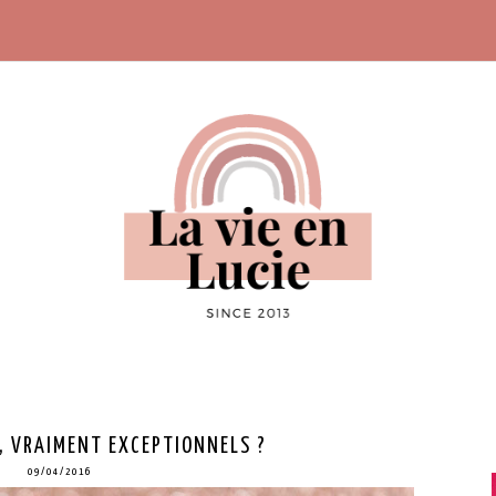
, VRAIMENT EXCEPTIONNELS ?
09/04/2016