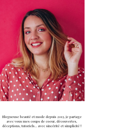
Blogueuse beauté et mode depuis 2013, je partage
avec vous mes coups de coeur, découvertes,
déceptions, tutoriels... avec sincérité et simplicité !