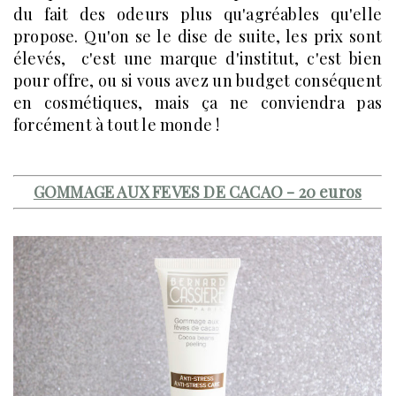
du fait des odeurs plus qu'agréables qu'elle
propose. Qu'on se le dise de suite, les prix sont
élevés, c'est une marque d'institut, c'est bien
pour offre, ou si vous avez un budget conséquent
en cosmétiques, mais ça ne conviendra pas
forcément à tout le monde !
GOMMAGE AUX FEVES DE CACAO - 20 euros