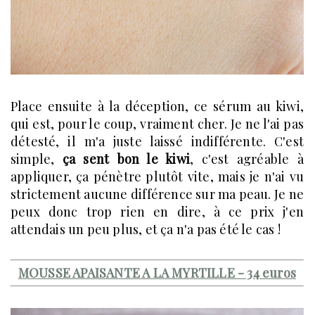
Place ensuite à la déception, ce sérum au kiwi,
qui est, pour le coup, vraiment cher. Je ne l'ai pas
détesté, il m'a juste laissé indifférente. C'est
simple,
ça sent bon le kiwi
, c'est agréable à
appliquer, ça pénètre plutôt vite, mais je n'ai vu
strictement aucune différence sur ma peau. Je ne
peux donc trop rien en dire, à ce prix j'en
attendais un peu plus, et ça n'a pas été le cas !
MOUSSE APAISANTE A LA MYRTILLE - 34 euros