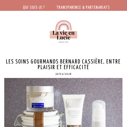
QUI SUIS-JE ?
TRANSPARENCE & PARTENARIATS
LES SOINS GOURMANDS BERNARD CASSIÈRE, ENTRE
PLAISIR ET EFFICACITÉ
30/03/2016