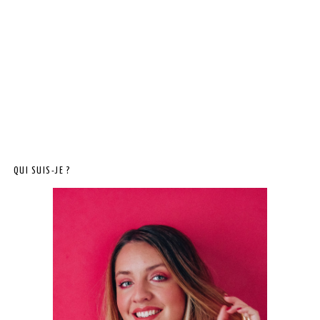
QUI SUIS-JE ?