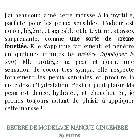
J'ai beaucoup aimé cette mousse à la myrtille,
parfaite pour les peaux sensibles. L'odeur est
douce, légère, et agréable et la texture est assez
surprenante, comme
une sorte de crème
fouettée.
Elle s'applique facilement, et pénètre
en quelques minutes (
je préfère l'appliquer le
soir
). Elle protège ma peau et donne une
sensation de cocon très sympa, elle respecte
totalement les peaux sensibles et procure la
juste dose d'hydratation, c'est un petit plaisir. Ma
peau est douce, hydratée, et chouchoutée, je
prends toujours autant de plaisir à appliquer
cette mousse !
BEURRE DE MODELAGE MANGUE GINGEMBRE -
29 euros