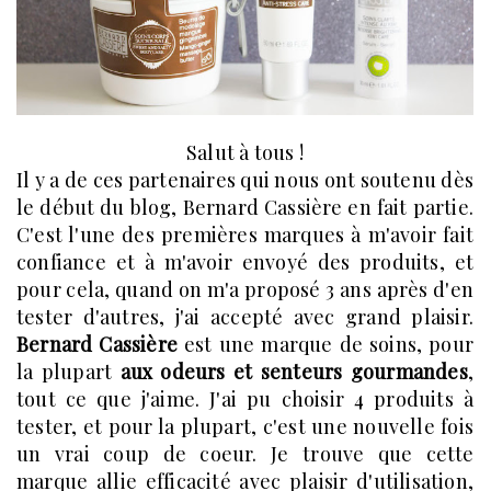
Salut à tous !
Il y a de ces partenaires qui nous ont soutenu dès
le début du blog, Bernard Cassière en fait partie.
C'est l'une des premières marques à m'avoir fait
confiance et à m'avoir envoyé des produits, et
pour cela, quand on m'a proposé 3 ans après d'en
tester d'autres, j'ai accepté avec grand plaisir.
Bernard Cassière
est une marque de soins, pour
la plupart
aux odeurs et senteurs gourmandes
,
tout ce que j'aime. J'ai pu choisir 4 produits à
tester, et pour la plupart, c'est une nouvelle fois
un vrai coup de coeur. Je trouve que cette
marque allie efficacité avec plaisir d'utilisation,