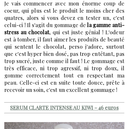
Je vais commencer avec mon énorme coup de
coeur, qui plus est le produit le moins cher des
quatres, alors si vous devez en tester un, c'est
celui-ci ! Il s'agit du gommage de
la gamme anti-
stress au chocolat
, qui est juste génial ! L'odeur
est à tomber, il faut aimer les produits de beauté
qui sentent le chocolat, perso j'adore, surtout
que c'est hyper bien dosé, pas trop entêtant, pas
trop sucré, juste comme il faut ! Le gommage est
très efficace, ni trop agressif, ni trop doux, il
gomme correctement tout en respectant ma
peau. Celle-ci est en suite toute douce, prête à
recevoir un soin, c'est un excellent gommage !
SERUM CLARTE INTENSE AU KIWI - 46 euros