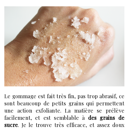
Le gommage est fait très fin, pas trop abrasif, ce
sont beaucoup de petits grains qui permettent
une action exfoliante. La matière se prélève
facilement, et est semblable à
des grains de
sucre
. Je le trouve très efficace, et assez doux