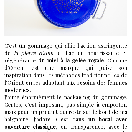
C'est un gommage qui allie l'action astringente
de
la pierre d'alun,
et l'action nourrissante et
régénérante
du miel à la gelée royale.
Charme
d'Orient est une marque qui puise son
inspiration dans les méthodes traditionnelles de
l'Orient en les adaptant aux besoins des femmes
modernes.
J'aime énormément le packaging du gommage.
Certes, c'est imposant, pas simple à emporter,
mais pour un produit qui reste sur le bord de ma
baignoire, j'adore. C'est dans
un bocal avec
ouverture classique
, en transparence, avec le