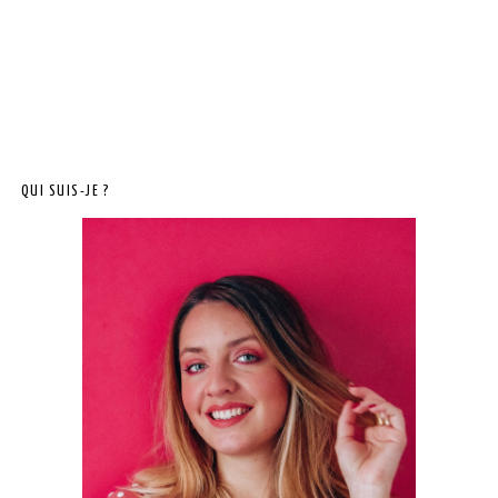
QUI SUIS-JE ?