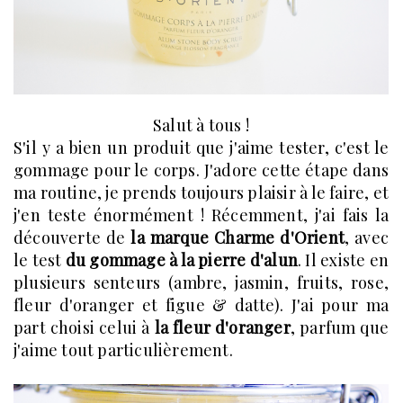
Salut à tous !
S'il y a bien un produit que j'aime tester, c'est le
gommage pour le corps. J'adore cette étape dans
ma routine, je prends toujours plaisir à le faire, et
j'en teste énormément ! Récemment, j'ai fais la
découverte de
la marque Charme d'Orient
, avec
le test
du gommage à la pierre d'alun
. Il existe en
plusieurs senteurs (ambre, jasmin, fruits, rose,
fleur d'oranger et figue & datte). J'ai pour ma
part choisi celui à
la fleur d'oranger
, parfum que
j'aime tout particulièrement.