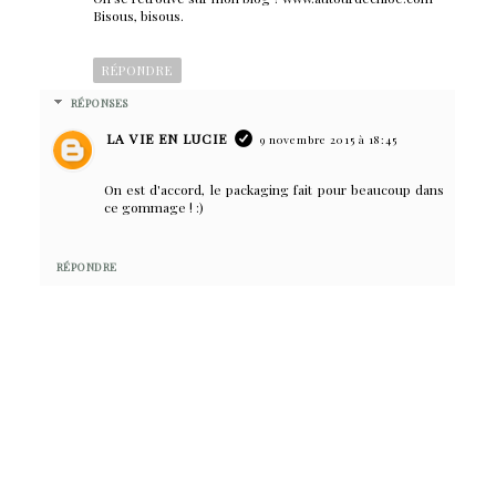
Bisous, bisous.
RÉPONDRE
RÉPONSES
LA VIE EN LUCIE
9 novembre 2015 à 18:45
On est d'accord, le packaging fait pour beaucoup dans
ce gommage ! :)
RÉPONDRE