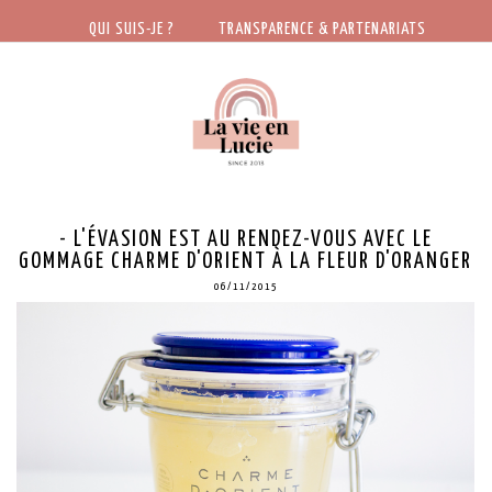
QUI SUIS-JE ?
TRANSPARENCE & PARTENARIATS
- L'ÉVASION EST AU RENDEZ-VOUS AVEC LE
GOMMAGE CHARME D'ORIENT À LA FLEUR D'ORANGER
06/11/2015