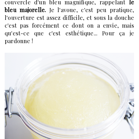
couvercle d'un bleu magnifique, rappelant
le
bleu majorelle.
Je l'avoue, c'est peu pratique,
l'ouverture est assez difficile, et sous la douche
c'est pas forcément ce dont on a envie, mais
qu'est-ce que c'est esthétique... Pour ça je
pardonne !