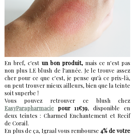
En bref, c'est
un bon produit,
mais ce n'est pas
non plus LE blush de l'année. Je le trouve assez
cher pour ce que c'est, je pense qu'à ce prix-là,
on peut trouver mieux ailleurs, bien que la teinte
soit superbe !
Vous pouvez retrouver ce blush chez
EasyParapharmacie
pour 11€39
, disponible en
deux teintes : Charmed Enchantement et Recif
de Corail.
En plus de ça, Igraal vous rembourse
4% de votre