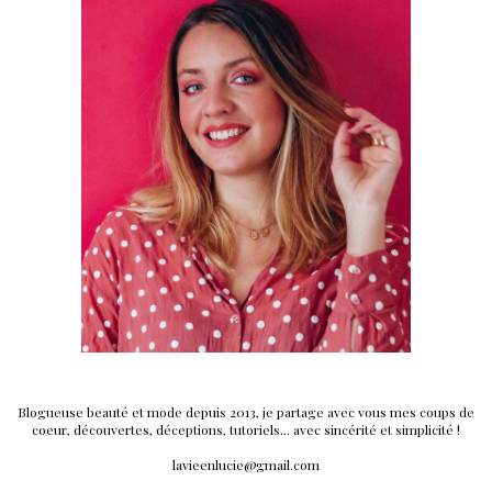
Blogueuse beauté et mode depuis 2013, je partage avec vous mes coups de
coeur, découvertes, déceptions, tutoriels... avec sincérité et simplicité !
lavieenlucie@gmail.com