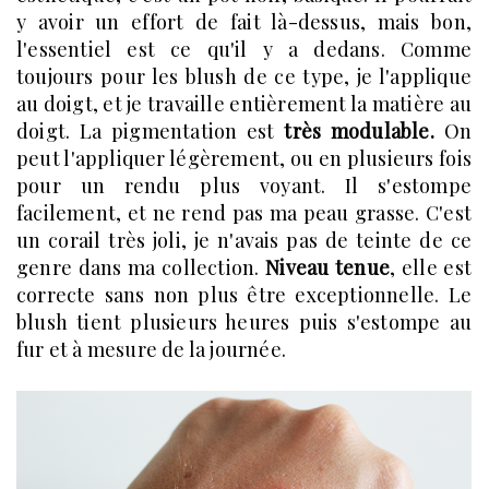
y avoir un effort de fait là-dessus, mais bon,
l'essentiel est ce qu'il y a dedans. Comme
toujours pour les blush de ce type, je l'applique
au doigt, et je travaille entièrement la matière au
doigt. La pigmentation est
très modulable.
On
peut l'appliquer légèrement, ou en plusieurs fois
pour un rendu plus voyant. Il s'estompe
facilement, et ne rend pas ma peau grasse. C'est
un corail très joli, je n'avais pas de teinte de ce
genre dans ma collection.
Niveau tenue
, elle est
correcte sans non plus être exceptionnelle. Le
blush tient plusieurs heures puis s'estompe au
fur et à mesure de la journée.