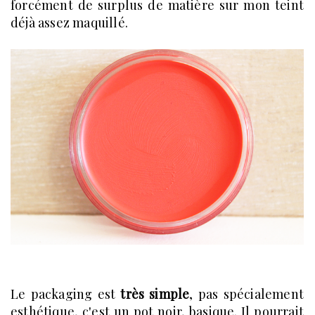
forcément de surplus de matière sur mon teint
déjà assez maquillé.
Le packaging est
très simple
, pas spécialement
esthétique, c'est un pot noir, basique. Il pourrait