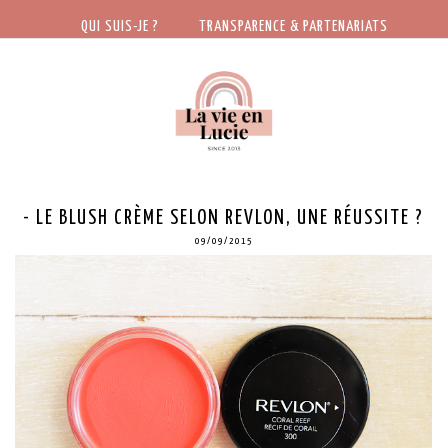
QUI SUIS-JE ?
TRANSPARENCE & PARTENARIATS
- LE BLUSH CRÈME SELON REVLON, UNE RÉUSSITE ?
09/09/2015