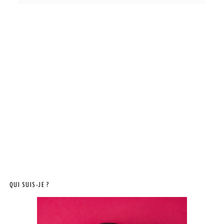
QUI SUIS-JE ?