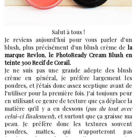
Salut à tous !
Je reviens aujourd'hui pour vous parler d'un
blush, plus précisément d'un blush crème de
la
marque Revlon
,
le PhotoReady Cream Blush en
teinte 300 Recif de Corail.
Je ne suis pas une grande adepte des blush
crème en général, je préfère largement les
poudres, et j'étais donc assez sceptique avant de
l'utiliser pour la première fois. J'ai toujours peur
en utilisant ce genre de texture que ça déplace la
matière qu'il y a en dessous (
pas du tout avec
celui-ci finalement
), et surtout que ça graisse ma
peau. Je préfère donc les textures souvent
poudres, mattes, qui n'apporteront pas