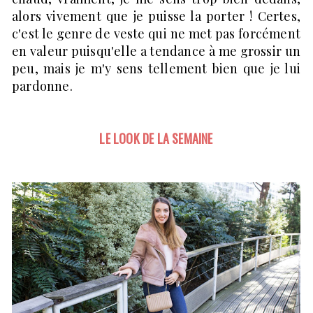
alors vivement que je puisse la porter ! Certes,
c'est le genre de veste qui ne met pas forcément
en valeur puisqu'elle a tendance à me grossir un
peu, mais je m'y sens tellement bien que je lui
pardonne.
LE LOOK DE LA SEMAINE