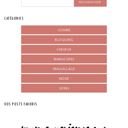
CATÉGORIES
CUISINE
BLOGGING
CHEVEUX
MANUCURES
MAQUILLAGE
MODE
SOINS
VOS POSTS FAVORIS