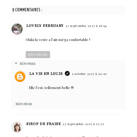
9 COMMENTAIRES :
LOVELY FEBRUARY
27 septembre 2017 à 16:54
Olala la veste a l'air méga confortable !
RÉPONDRE
RÉPONSES
LA VIE EN LUCIE
1 octobre 2017 à 20:10
Elle l'est, tellement belle !!!
RÉPONDRE
SIROP DE FRAISE
27 septembre 2017 à 17:27