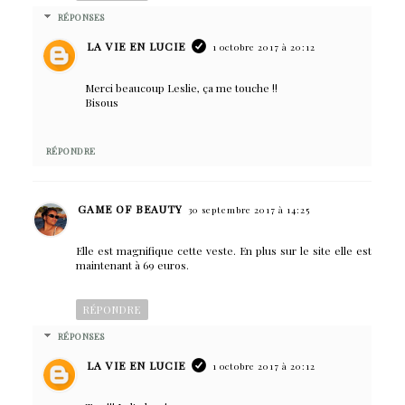
RÉPONSES
LA VIE EN LUCIE
1 octobre 2017 à 20:12
Merci beaucoup Leslie, ça me touche !!
Bisous
RÉPONDRE
GAME OF BEAUTY
30 septembre 2017 à 14:25
Elle est magnifique cette veste. En plus sur le site elle est
maintenant à 69 euros.
RÉPONDRE
RÉPONSES
LA VIE EN LUCIE
1 octobre 2017 à 20:12