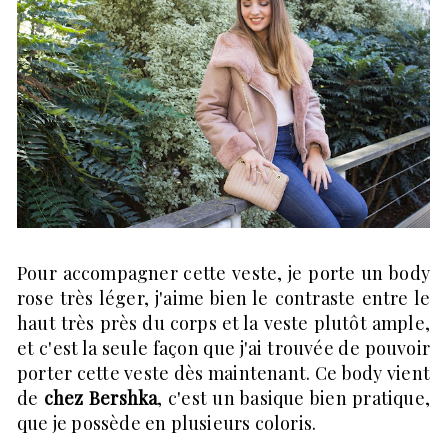
Pour accompagner cette veste, je porte un body
rose très léger, j'aime bien le contraste entre le
haut très près du corps et la veste plutôt ample,
et c'est la seule façon que j'ai trouvée de pouvoir
porter cette veste dès maintenant. Ce body vient
de
chez Bershka
, c'est un basique bien pratique,
que je possède en plusieurs coloris.