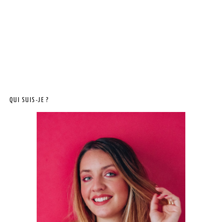
QUI SUIS-JE ?