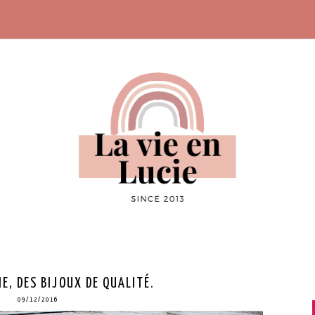
E, DES BIJOUX DE QUALITÉ.
09/12/2016