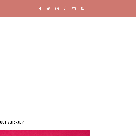
QUI SUIS-JE ?