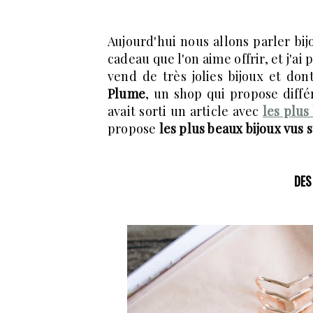
Aujourd'hui nous allons parler bij
cadeau que l'on aime offrir, et j'ai 
vend de très jolies bijoux et dont
Plume
, un shop qui propose diffé
avait sorti un article avec
les plus
propose
les plus beaux bijoux vus
DES