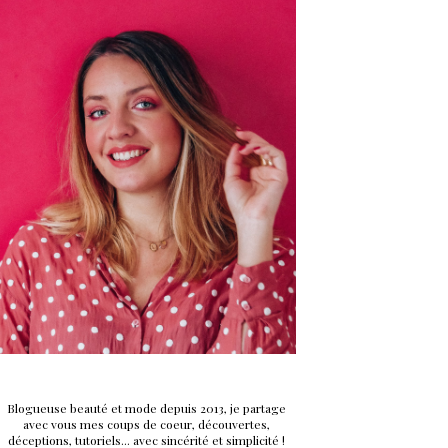
Blogueuse beauté et mode depuis 2013, je partage
avec vous mes coups de coeur, découvertes,
déceptions, tutoriels... avec sincérité et simplicité !