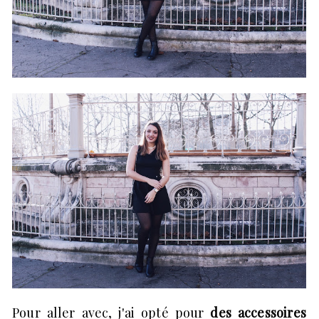
Pour aller avec, j'ai opté pour
des accessoires