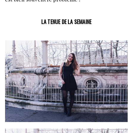
LA TENUE DE LA SEMAINE