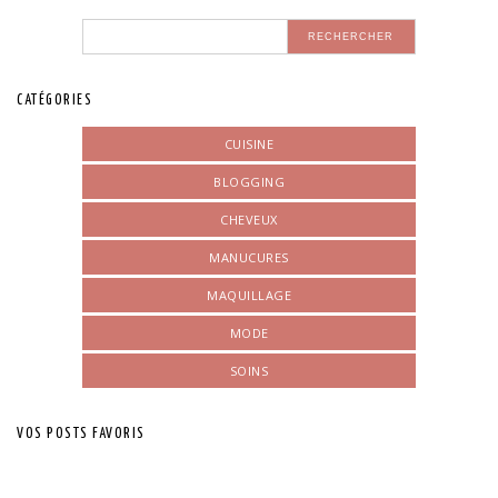
CATÉGORIES
CUISINE
BLOGGING
CHEVEUX
MANUCURES
MAQUILLAGE
MODE
SOINS
VOS POSTS FAVORIS