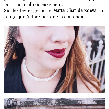
pour moi malheureusement.
Sur les lèvres, je porte
Matte Chat de Zoeva
, un
rouge que j'adore porter en ce moment.