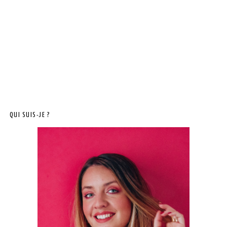
QUI SUIS-JE ?