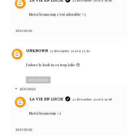
22 décembre 2016 à 19:58
Merci beaucoup c'est adorable <3
RÉPONDRE
UNKNOWN
22 décembre 2016 à 17:50
J'adore le look tu es trop jolie 😙
RÉPONDRE
RÉPONSES
LA VIE EN LUCIE
22 décembre 2016 à 19:58
Merci beaucoup :-)
RÉPONDRE