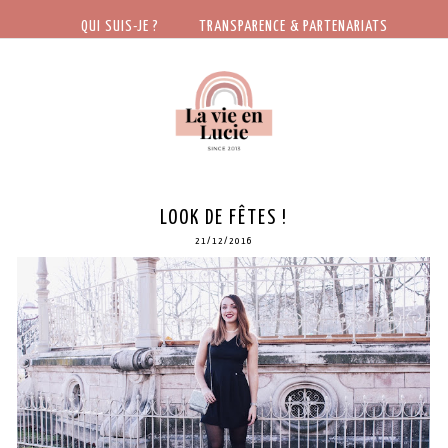
QUI SUIS-JE ?
TRANSPARENCE & PARTENARIATS
LOOK DE FÊTES !
21/12/2016