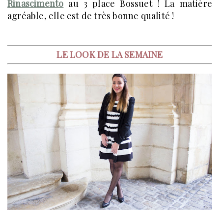
Rinascimento
au 3 place Bossuet ! La matière
agréable, elle est de très bonne qualité !
LE LOOK DE LA SEMAINE