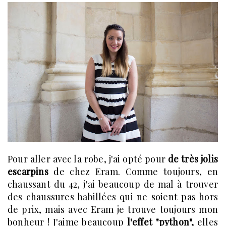
Pour aller avec la robe, j'ai opté pour
de très jolis
escarpins
de chez Eram. Comme toujours, en
chaussant du 42, j'ai beaucoup de mal à trouver
des chaussures habillées qui ne soient pas hors
de prix, mais avec Eram je trouve toujours mon
bonheur ! J'aime beaucoup
l'effet "python",
elles