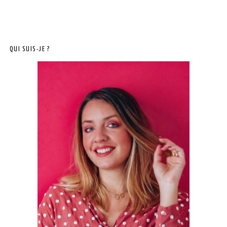
QUI SUIS-JE ?