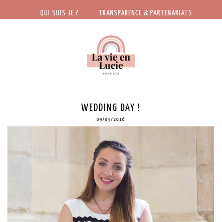
QUI SUIS-JE ?
TRANSPARENCE & PARTENARIATS
WEDDING DAY !
09/05/2016