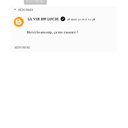
RÉPONDRE
RÉPONSES
LA VIE EN LUCIE
18 mai 2016 à 11:48
Merci beaucoup, ça me rassure !
RÉPONDRE