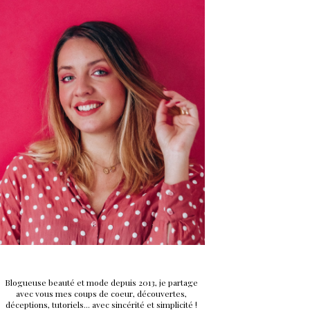
Blogueuse beauté et mode depuis 2013, je partage
avec vous mes coups de coeur, découvertes,
déceptions, tutoriels... avec sincérité et simplicité !