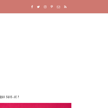
QUI SUIS-JE ?