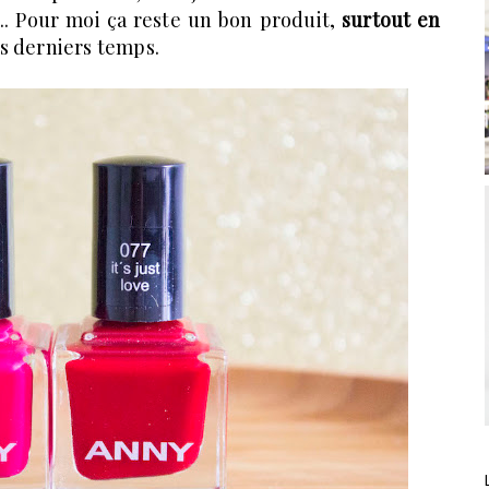
.. Pour moi ça reste un bon produit,
surtout en
ces derniers temps.