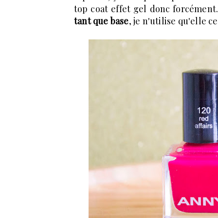
top coat effet gel donc forcément.
tant que base
, je n'utilise qu'elle 