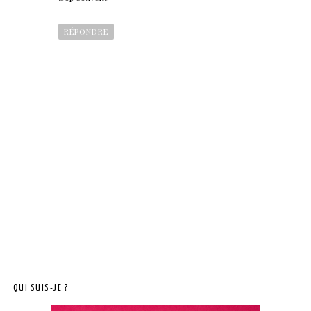
RÉPONDRE
QUI SUIS-JE ?