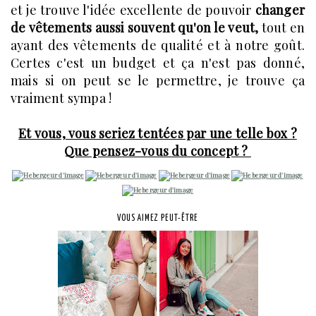
et je trouve l'idée excellente de pouvoir
changer
de vêtements aussi souvent qu'on le veut,
tout en
ayant des vêtements de qualité et à notre goût.
Certes c'est un budget et ça n'est pas donné,
mais si on peut se le permettre, je trouve ça
vraiment sympa !
Et vous, vous seriez tentées par une telle box ?
Que pensez-vous du concept ?
VOUS AIMEZ PEUT-ÊTRE