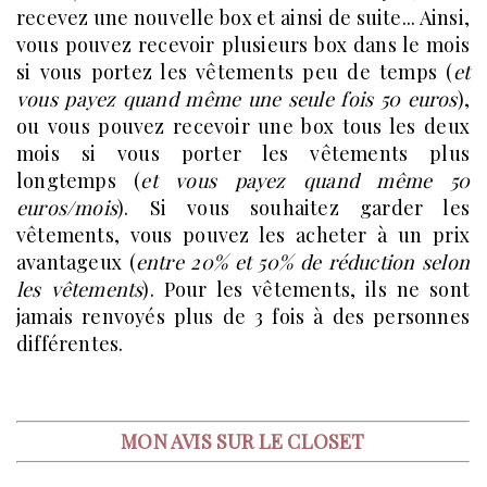
recevez une nouvelle box et ainsi de suite... Ainsi,
vous pouvez recevoir plusieurs box dans le mois
si vous portez les vêtements peu de temps (
et
vous payez quand même une seule fois 50 euros
),
ou vous pouvez recevoir une box tous les deux
mois si vous porter les vêtements plus
longtemps (
et vous payez quand même 50
euros/mois
). Si vous souhaitez garder les
vêtements, vous pouvez les acheter à un prix
avantageux (
entre 20% et 50% de réduction selon
les vêtements
). Pour les vêtements, ils ne sont
jamais renvoyés plus de 3 fois à des personnes
différentes.
MON AVIS SUR LE CLOSET