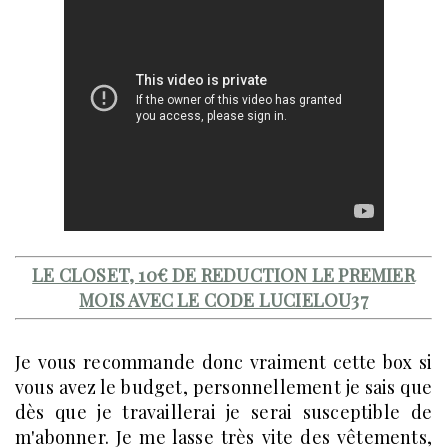
LE CLOSET, 10€ DE REDUCTION LE PREMIER
MOIS AVEC LE CODE LUCIELOU37
Je vous recommande donc vraiment cette box si
vous avez le budget, personnellement je sais que
dès que je travaillerai je serai susceptible de
m'abonner. Je me lasse très vite des vêtements,