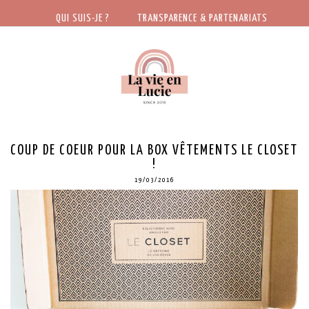
QUI SUIS-JE ?
TRANSPARENCE & PARTENARIATS
COUP DE COEUR POUR LA BOX VÊTEMENTS LE CLOSET
!
19/03/2016