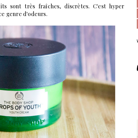
ts sont très fraîches, discrètes. C'est hyper
 ce genre d'odeurs.