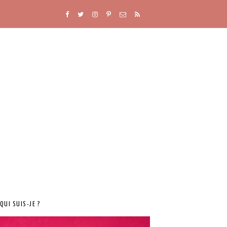
QUI SUIS-JE ?