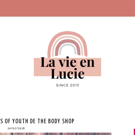
S OF YOUTH DE THE BODY SHOP
24/02/2016