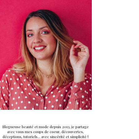
Blogueuse beauté et mode depuis 2013, je partage
avec vous mes coups de coeur, découvertes,
déceptions, tutoriels... avec sincérité et simplicité !