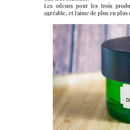
Les odeurs pour les trois produi
agréable, et j'aime de plus en plus