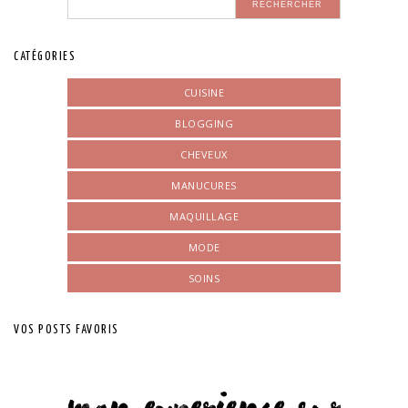
CATÉGORIES
CUISINE
BLOGGING
CHEVEUX
MANUCURES
MAQUILLAGE
MODE
SOINS
VOS POSTS FAVORIS