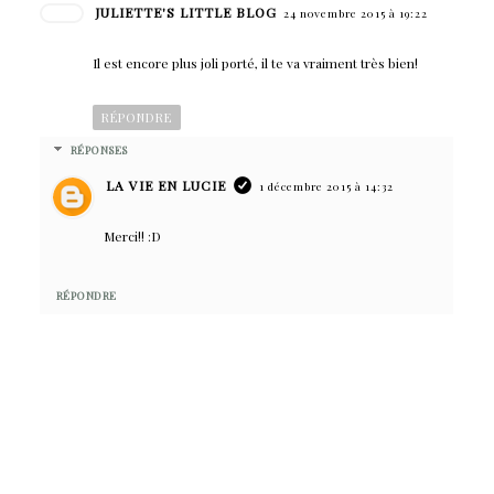
JULIETTE'S LITTLE BLOG
24 novembre 2015 à 19:22
Il est encore plus joli porté, il te va vraiment très bien!
RÉPONDRE
RÉPONSES
LA VIE EN LUCIE
1 décembre 2015 à 14:32
Merci!! :D
RÉPONDRE