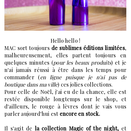
Hello hello !
MAC sort toujours
de sublimes éditions limitées
,
malheureusement, elles partent toujours en
quelques minutes (
pour les beaux produits
) et je
n'ai jamais réussi à être dans les temps pour
commander (
en ligne puisque je n'ai pas de
boutique dans ma ville
) ces jolies collections.
Pour celle de Noël, j'ai eu de la chance, elle est
restée disponible longtemps sur le shop, et
d'ailleurs, le rouge à lèvres dont je vais vous
parler aujourd'hui est
encore en stock.
Il s'agit de
la collection Magic of the night,
et