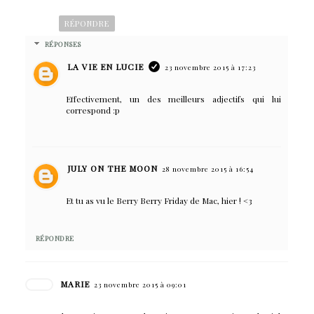
RÉPONDRE
RÉPONSES
LA VIE EN LUCIE
23 novembre 2015 à 17:23
Effectivement, un des meilleurs adjectifs qui lui
correspond :p
JULY ON THE MOON
28 novembre 2015 à 16:54
Et tu as vu le Berry Berry Friday de Mac, hier ! <3
RÉPONDRE
MARIE
23 novembre 2015 à 09:01