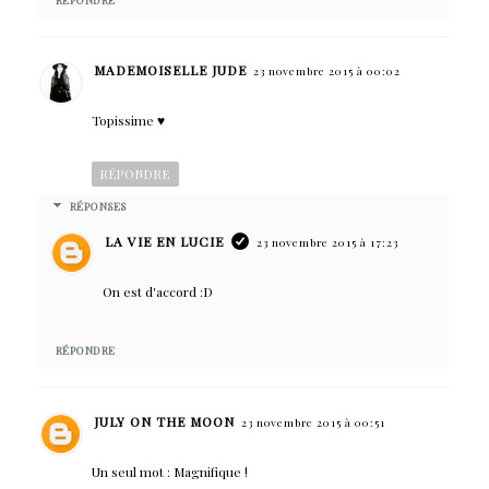
MADEMOISELLE JUDE
23 novembre 2015 à 00:02
Topissime ♥
RÉPONDRE
RÉPONSES
LA VIE EN LUCIE
23 novembre 2015 à 17:23
On est d'accord :D
RÉPONDRE
JULY ON THE MOON
23 novembre 2015 à 00:51
Un seul mot : Magnifique !