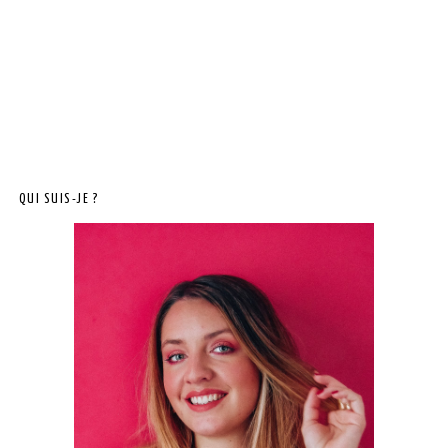
QUI SUIS-JE ?