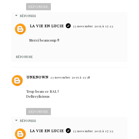
RÉPONDRE
RÉPONSES
LA VIE EN LUCIE
23 novembre 2015 à 17:23
Merci beaucoup !!
RÉPONDRE
UNKNOWN
23 novembre 2015 à 13:38
Trop beau ce RAL !
Deltreylicious
RÉPONDRE
RÉPONSES
LA VIE EN LUCIE
23 novembre 2015 à 17:23