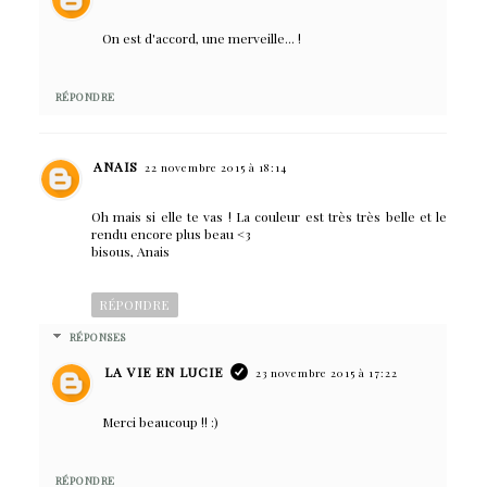
On est d'accord, une merveille... !
RÉPONDRE
ANAIS
22 novembre 2015 à 18:14
Oh mais si elle te vas ! La couleur est très très belle et le
rendu encore plus beau <3
bisous, Anais
RÉPONDRE
RÉPONSES
LA VIE EN LUCIE
23 novembre 2015 à 17:22
Merci beaucoup !! :)
RÉPONDRE