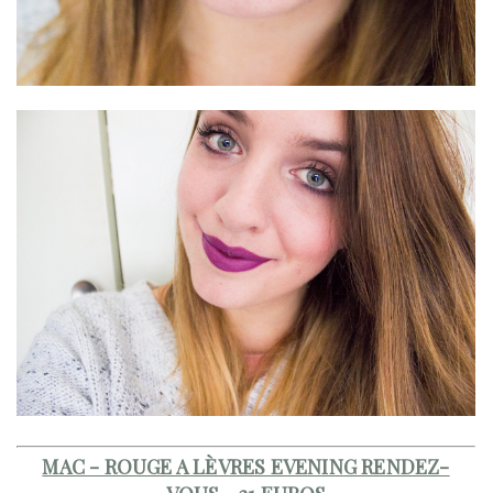
MAC - ROUGE A LÈVRES EVENING RENDEZ-