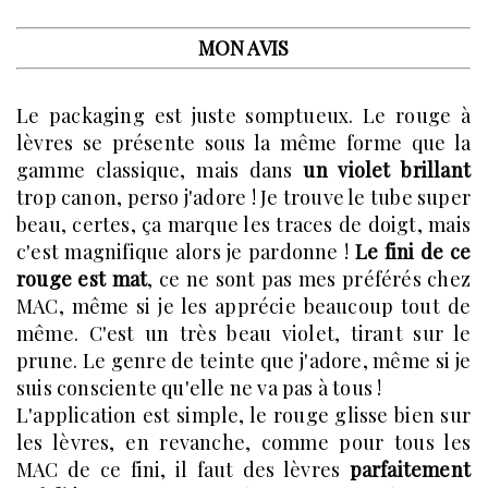
MON AVIS
Le packaging est juste somptueux. Le rouge à
lèvres se présente sous la même forme que la
gamme classique, mais dans
un violet brillant
trop canon, perso j'adore ! Je trouve le tube super
beau, certes, ça marque les traces de doigt, mais
c'est magnifique alors je pardonne !
Le fini de ce
rouge est mat
, ce ne sont pas mes préférés chez
MAC, même si je les apprécie beaucoup tout de
même. C'est un très beau violet, tirant sur le
prune. Le genre de teinte que j'adore, même si je
suis consciente qu'elle ne va pas à tous !
L'application est simple, le rouge glisse bien sur
les lèvres, en revanche, comme pour tous les
MAC de ce fini, il faut des lèvres
parfaitement