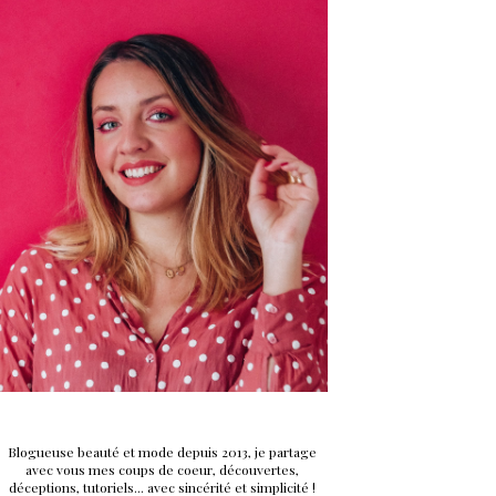
Blogueuse beauté et mode depuis 2013, je partage
avec vous mes coups de coeur, découvertes,
déceptions, tutoriels... avec sincérité et simplicité !