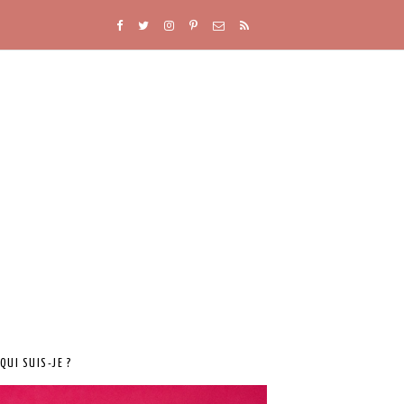
QUI SUIS-JE ?