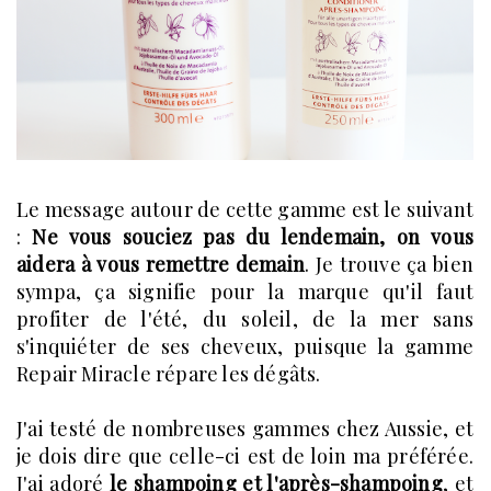
Le message autour de cette gamme est le suivant
:
Ne vous souciez pas du lendemain, on vous
aidera à vous remettre demain
. Je trouve ça bien
sympa, ça signifie pour la marque qu'il faut
profiter de l'été, du soleil, de la mer sans
s'inquiéter de ses cheveux, puisque la gamme
Repair Miracle répare les dégâts.
J'ai testé de nombreuses gammes chez Aussie, et
je dois dire que celle-ci est de loin ma préférée.
J'ai adoré
le shampoing et l'après-shampoing
, et