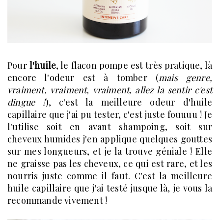
Pour
l'huile
, le flacon pompe est très pratique, là
encore l'odeur est à tomber (
mais genre,
vraiment, vraiment, vraiment, allez la sentir c'est
dingue !
), c'est la meilleure odeur d'huile
capillaire que j'ai pu tester, c'est juste fouuuu ! Je
l'utilise soit en avant shampoing, soit sur
cheveux humides j'en applique quelques gouttes
sur mes longueurs, et je la trouve géniale ! Elle
ne graisse pas les cheveux, ce qui est rare, et les
nourris juste comme il faut. C'est la meilleure
huile capillaire que j'ai testé jusque là, je vous la
recommande vivement !