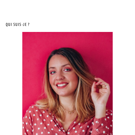
QUI SUIS-JE ?