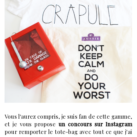
Vous l'aurez compris, je suis fan de cette gamme,
et je vous propose
un concours sur Instagram
pour remporter le tote-bag avec tout ce que j'ai