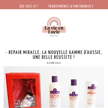
QUI SUIS-JE ?
TRANSPARENCE & PARTENARIATS
- REPAIR MIRACLE, LA NOUVELLE GAMME D'AUSSIE,
UNE BELLE RÉUSSITE !
03/08/2015