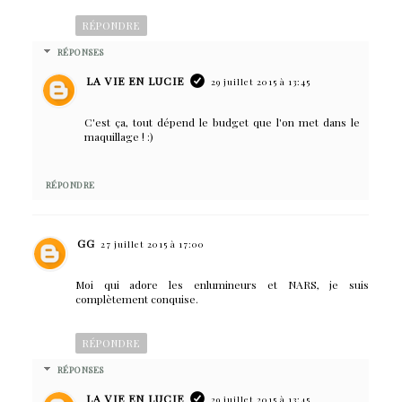
RÉPONDRE
RÉPONSES
LA VIE EN LUCIE
29 juillet 2015 à 13:45
C'est ça, tout dépend le budget que l'on met dans le
maquillage ! :)
RÉPONDRE
GG
27 juillet 2015 à 17:00
Moi qui adore les enlumineurs et NARS, je suis
complètement conquise.
RÉPONDRE
RÉPONSES
LA VIE EN LUCIE
29 juillet 2015 à 13:45