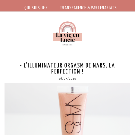
QUI SUIS-JE ?
TRANSPARENCE & PARTENARIATS
- L'ILLUMINATEUR ORGASM DE NARS, LA
PERFECTION !
26/07/2015