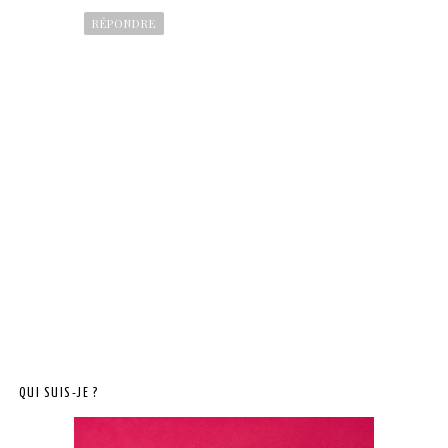
RÉPONDRE
QUI SUIS-JE ?