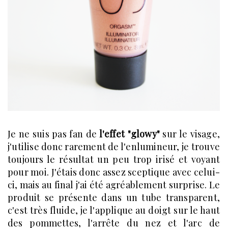
Je ne suis pas fan de
l'effet "glowy"
sur le visage,
j'utilise donc rarement de l'enlumineur, je trouve
toujours le résultat un peu trop irisé et voyant
pour moi. J'étais donc assez sceptique avec celui-
ci, mais au final j'ai été agréablement surprise. Le
produit se présente dans un tube transparent,
c'est très fluide, je l'applique au doigt sur le haut
des pommettes, l'arrête du nez et l'arc de