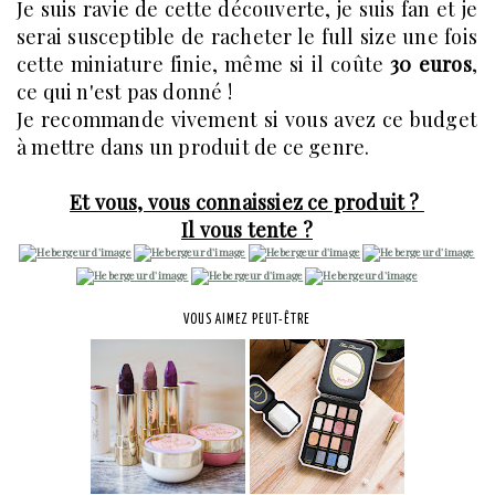
Je suis ravie de cette découverte, je suis fan et je
serai susceptible de racheter le full size une fois
cette miniature finie, même si il coûte
30 euros
,
ce qui n'est pas donné !
Je recommande vivement si vous avez ce budget
à mettre dans un produit de ce genre.
Et vous, vous connaissiez ce produit ?
Il vous tente ?
VOUS AIMEZ PEUT-ÊTRE