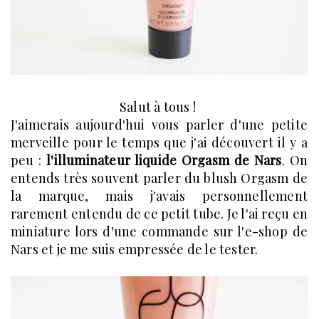
Salut à tous !
J'aimerais aujourd'hui vous parler d'une petite
merveille pour le temps que j'ai découvert il y a
peu :
l'illuminateur liquide Orgasm de Nars
. On
entends très souvent parler du blush Orgasm de
la marque, mais j'avais personnellement
rarement entendu de ce petit tube. Je l'ai reçu en
miniature lors d'une commande sur l'e-shop de
Nars et je me suis empressée de le tester.