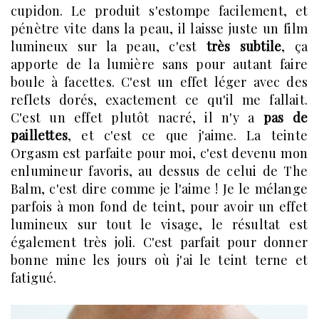
cupidon. Le produit s'estompe facilement, et
pénètre vite dans la peau, il laisse juste un film
lumineux sur la peau, c'est
très subtile
, ça
apporte de la lumière sans pour autant faire
boule à facettes. C'est un effet léger avec des
reflets dorés, exactement ce qu'il me fallait.
C'est un effet plutôt nacré, il n'y a
pas de
paillettes
, et c'est ce que j'aime. La teinte
Orgasm est parfaite pour moi, c'est devenu mon
enlumineur favoris, au dessus de celui de The
Balm, c'est dire comme je l'aime ! Je le mélange
parfois à mon fond de teint, pour avoir un effet
lumineux sur tout le visage, le résultat est
également très joli. C'est parfait pour donner
bonne mine les jours où j'ai le teint terne et
fatigué.