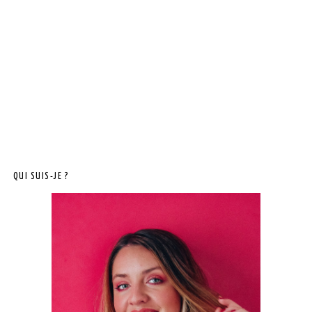
QUI SUIS-JE ?