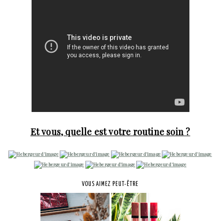
Et vous, quelle est votre routine soin ?
VOUS AIMEZ PEUT-ÊTRE