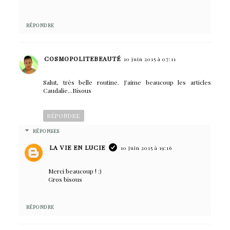
RÉPONDRE
COSMOPOLITEBEAUTÉ
10 juin 2015 à 07:11
Salut, très belle routine. J'aime beaucoup les articles
Caudalie...Bisous
RÉPONDRE
RÉPONSES
LA VIE EN LUCIE
10 juin 2015 à 19:16
Merci beaucoup ! :)
Gros bisous
RÉPONDRE