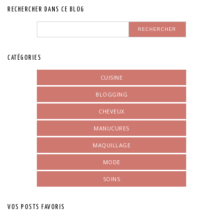
RECHERCHER DANS CE BLOG
CATÉGORIES
CUISINE
BLOGGING
CHEVEUX
MANUCURES
MAQUILLAGE
MODE
SOINS
VOS POSTS FAVORIS