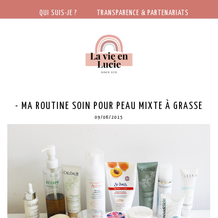
QUI SUIS-JE ?
TRANSPARENCE & PARTENARIATS
- MA ROUTINE SOIN POUR PEAU MIXTE À GRASSE
09/06/2015