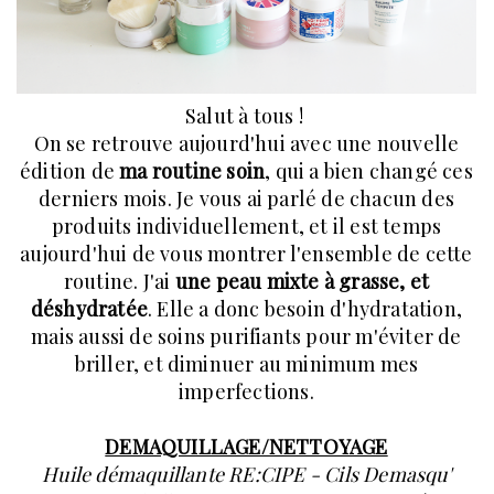
Salut à tous !
On se retrouve aujourd'hui avec une nouvelle
édition de
ma routine soin
, qui a bien changé ces
derniers mois. Je vous ai parlé de chacun des
produits individuellement, et il est temps
aujourd'hui de vous montrer l'ensemble de cette
routine. J'ai
une peau mixte à grasse, et
déshydratée
. Elle a donc besoin d'hydratation,
mais aussi de soins purifiants pour m'éviter de
briller, et diminuer au minimum mes
imperfections.
DEMAQUILLAGE/NETTOYAGE
Huile démaquillante RE:CIPE - Cils Demasqu'