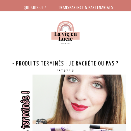
QUI SUIS-JE ?
TRANSPARENCE & PARTENARIATS
- PRODUITS TERMINÉS : JE RACHÈTE OU PAS ?
24/05/2015