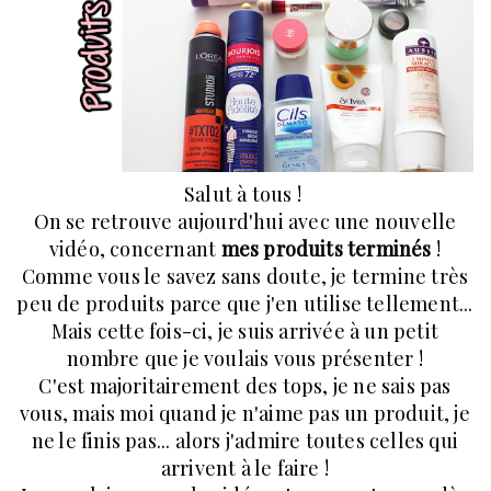
Salut à tous !
On se retrouve aujourd'hui avec une nouvelle
vidéo, concernant
mes produits terminés
!
Comme vous le savez sans doute, je termine très
peu de produits parce que j'en utilise tellement...
Mais cette fois-ci, je suis arrivée à un petit
nombre que je voulais vous présenter !
C'est majoritairement des tops, je ne sais pas
vous, mais moi quand je n'aime pas un produit, je
ne le finis pas... alors j'admire toutes celles qui
arrivent à le faire !