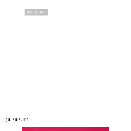
RÉPONDRE
QUI SUIS-JE ?