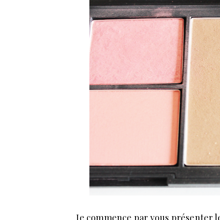
Je commence par vous présenter le