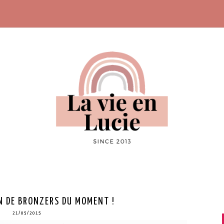
N DE BRONZERS DU MOMENT !
21/05/2015