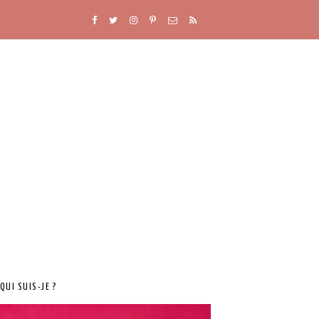
QUI SUIS-JE ?