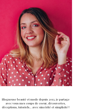
Blogueuse beauté et mode depuis 2013, je partage
avec vous mes coups de coeur, découvertes,
déceptions, tutoriels... avec sincérité et simplicité !