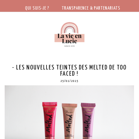
QUI SUIS-JE ?
TRANSPARENCE & PARTENARIATS
- LES NOUVELLES TEINTES DES MELTED DE TOO
FACED !
25/01/2015