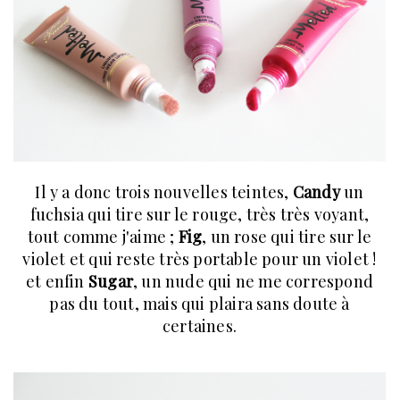
Il y a donc trois nouvelles teintes,
Candy
un
fuchsia qui tire sur le rouge, très très voyant,
tout comme j'aime ;
Fig
, un rose qui tire sur le
violet et qui reste très portable pour un violet !
et enfin
Sugar
, un nude qui ne me correspond
pas du tout, mais qui plaira sans doute à
certaines.