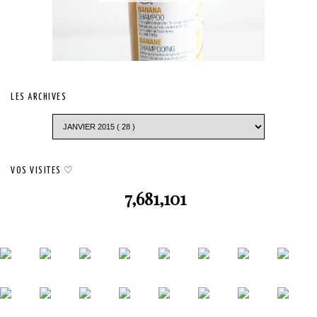
LES ARCHIVES
VOS VISITES ♡
7,681,101