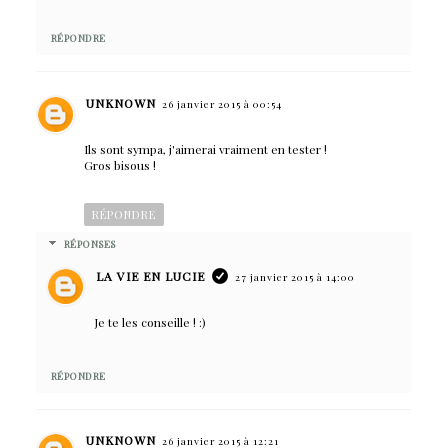
RÉPONDRE
UNKNOWN
26 janvier 2015 à 00:54
Ils sont sympa, j'aimerai vraiment en tester !
Gros bisous !
RÉPONDRE
RÉPONSES
LA VIE EN LUCIE
27 janvier 2015 à 14:00
Je te les conseille ! :)
RÉPONDRE
UNKNOWN
26 janvier 2015 à 12:21