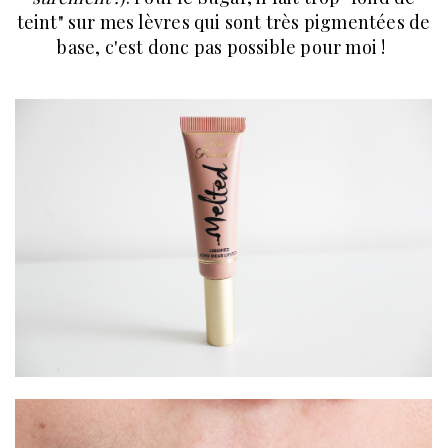
teint" sur mes lèvres qui sont très pigmentées de
base, c'est donc pas possible pour moi !