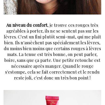
Au niveau du confort
, je trouve ces rouges très
agréables à porter, ils ne se sentent pas sur les
lèvres. C'est un fini plutôt semi-mat, qui me plaît
bien. Ils n'assèchent pas spécialement les lèvres,
du moins bien moins que certains rouges à lèvres
mats. La tenue est très bonne, on peut parler,
boire, sans que ça parte. Une petite retouche est
nécessaire après manger. Quand le rouge
s'estompe, cela se fait correctement et le rendu
reste joli, c'est donc un très bon point !