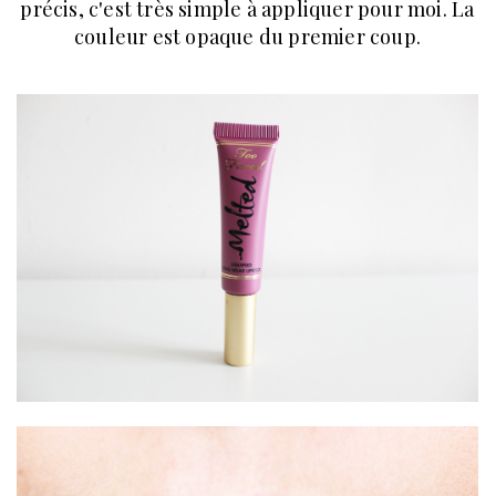
précis, c'est très simple à appliquer pour moi. La
couleur est opaque du premier coup.