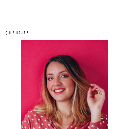
QUI SUIS-JE ?