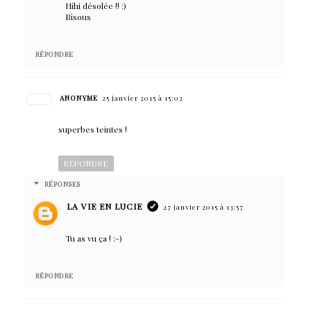
Hihi désolée !! :)
Bisous
RÉPONDRE
ANONYME
25 janvier 2015 à 15:02
superbes teintes !
RÉPONDRE
RÉPONSES
LA VIE EN LUCIE
27 janvier 2015 à 13:57
Tu as vu ça ! :-)
RÉPONDRE