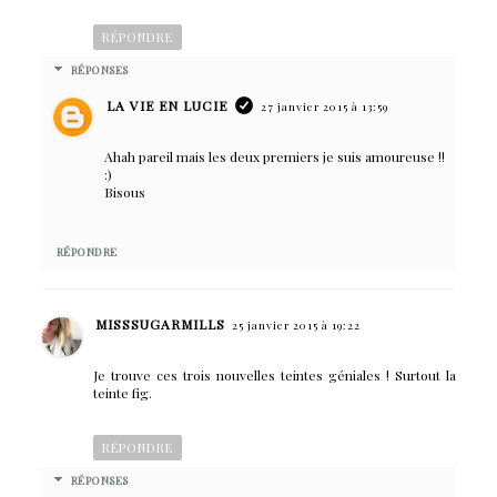
RÉPONDRE
RÉPONSES
LA VIE EN LUCIE
27 janvier 2015 à 13:59
Ahah pareil mais les deux premiers je suis amoureuse !!
:)
Bisous
RÉPONDRE
MISSSUGARMILLS
25 janvier 2015 à 19:22
Je trouve ces trois nouvelles teintes géniales ! Surtout la
teinte fig.
RÉPONDRE
RÉPONSES