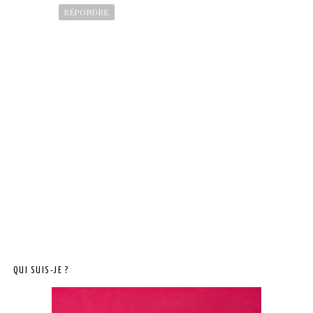
RÉPONDRE
QUI SUIS-JE ?