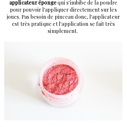
applicateur éponge
qui s'imbibe de la poudre
pour pouvoir l'appliquer directement sur les
joues. Pas besoin de pinceau donc, l'applicateur
est très pratique et l'application se fait très
simplement.