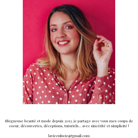
Blogueuse beauté et mode depuis 2013, je partage avec vous mes coups de
coeur, découvertes, déceptions, tutoriels... avec sincérité et simplicité !
lavieenlucie@gmail.com