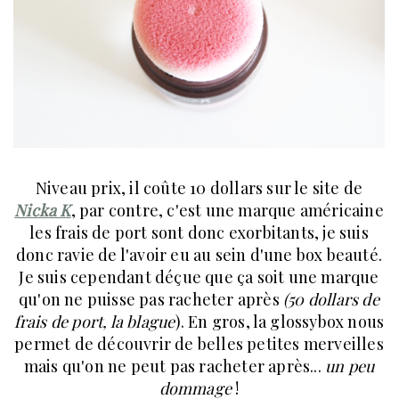
Niveau prix, il coûte 10 dollars sur le site de
Nicka K
, par contre, c'est une marque américaine
les frais de port sont donc exorbitants, je suis
donc ravie de l'avoir eu au sein d'une box beauté.
Je suis cependant déçue que ça soit une marque
qu'on ne puisse pas racheter après
(50 dollars de
frais de port, la blague
). En gros, la glossybox nous
permet de découvrir de belles petites merveilles
mais qu'on ne peut pas racheter après...
un peu
dommage
!