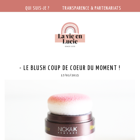
QUI SUIS-JE ?
TRANSPARENCE & PARTENARIATS
- LE BLUSH COUP DE COEUR DU MOMENT !
17/01/2015