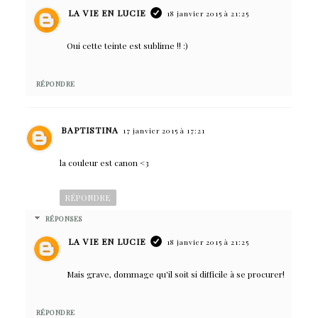
LA VIE EN LUCIE
18 janvier 2015 à 21:25
Oui cette teinte est sublime !! :)
RÉPONDRE
BAPTISTINA
17 janvier 2015 à 17:21
la couleur est canon <3
RÉPONDRE
RÉPONSES
LA VIE EN LUCIE
18 janvier 2015 à 21:25
Mais grave, dommage qu'il soit si difficile à se procurer!
RÉPONDRE