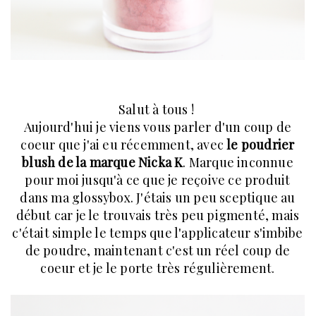
Salut à tous !
Aujourd'hui je viens vous parler d'un coup de
coeur que j'ai eu récemment, avec
le poudrier
blush de la marque Nicka K
. Marque inconnue
pour moi jusqu'à ce que je reçoive ce produit
dans ma glossybox. J'étais un peu sceptique au
début car je le trouvais très peu pigmenté, mais
c'était simple le temps que l'applicateur s'imbibe
de poudre, maintenant c'est un réel coup de
coeur et je le porte très régulièrement.