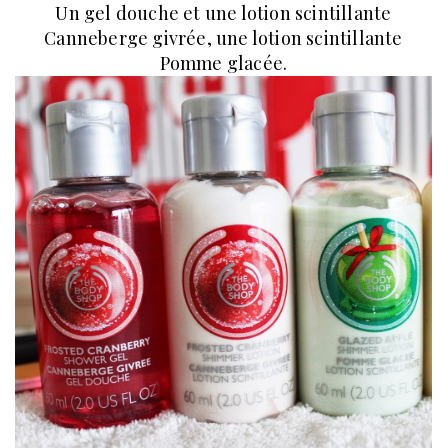
Un gel douche et une lotion scintillante
Canneberge givrée, une lotion scintillante
Pomme glacée.