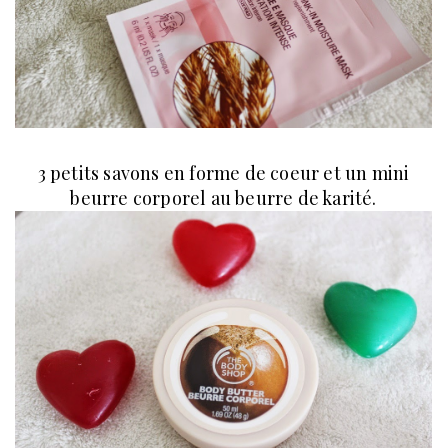
3 petits savons en forme de coeur et un mini
beurre corporel au beurre de karité.