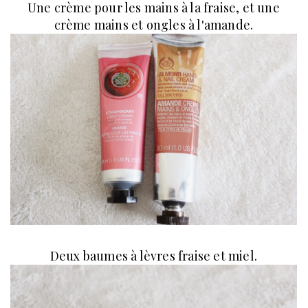
Une crème pour les mains à la fraise, et une
crème mains et ongles à l'amande.
Deux baumes à lèvres fraise et miel.