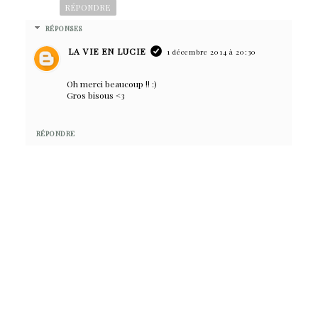
RÉPONDRE
RÉPONSES
LA VIE EN LUCIE
1 décembre 2014 à 20:30
Oh merci beaucoup !! :)
Gros bisous <3
RÉPONDRE