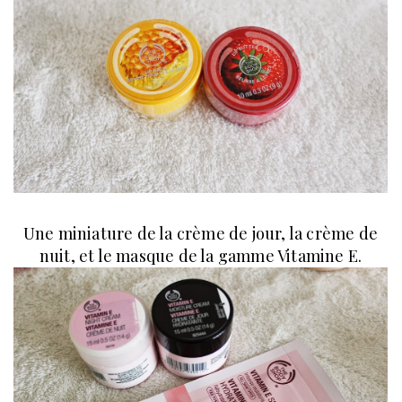
Une miniature de la crème de jour, la crème de
nuit, et le masque de la gamme Vitamine E.