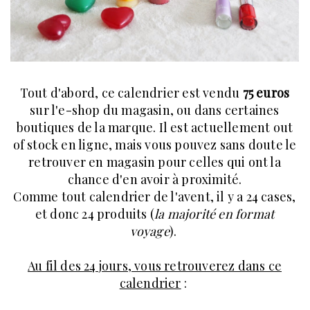
Tout d'abord, ce calendrier est vendu
75 euros
sur l'e-shop du magasin, ou dans certaines
boutiques de la marque. Il est actuellement out
of stock en ligne, mais vous pouvez sans doute le
retrouver en magasin pour celles qui ont la
chance d'en avoir à proximité.
Comme tout calendrier de l'avent, il y a 24 cases,
et donc 24 produits (
la majorité en format
voyage
).
Au fil des 24 jours, vous retrouverez dans ce
calendrier
: