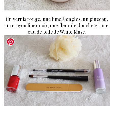
Un vernis rouge, une lime à ongles, un pinceau,
un crayon liner noir, une fleur de douche et une
eau de toilette White Musc.