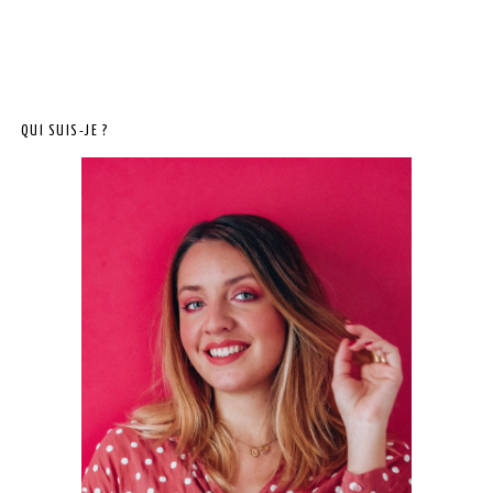
QUI SUIS-JE ?