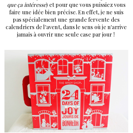
que ça intéresse
) et pour que vous puissiez vous
faire une idée bien précise. En effet, je ne suis
pas spécialement une grande fervente des
calendriers de l'avent, dans le sens où je n'arrive
jamais à ouvrir une seule case par jour !