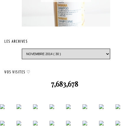
LES ARCHIVES
VOS VISITES ♡
7,683,678