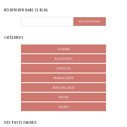
RECHERCHER DANS CE BLOG
CATÉGORIES
CUISINE
BLOGGING
CHEVEUX
MANUCURES
MAQUILLAGE
MODE
SOINS
VOS POSTS FAVORIS