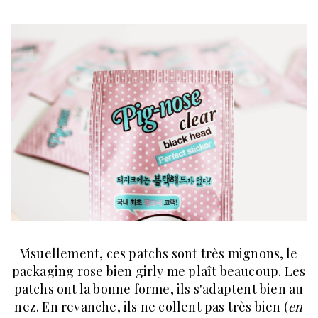
Visuellement, ces patchs sont très mignons, le
packaging rose bien girly me plaît beaucoup. Les
patchs ont la bonne forme, ils s'adaptent bien au
nez. En revanche, ils ne collent pas très bien (
en