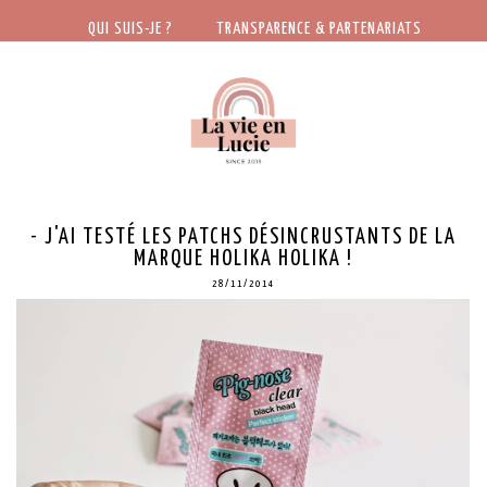
QUI SUIS-JE ?
TRANSPARENCE & PARTENARIATS
- J'AI TESTÉ LES PATCHS DÉSINCRUSTANTS DE LA
MARQUE HOLIKA HOLIKA !
28/11/2014