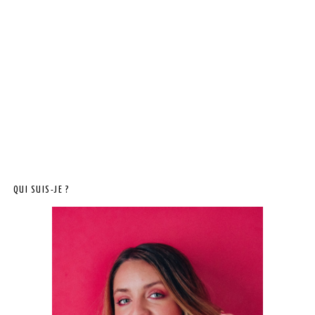
QUI SUIS-JE ?