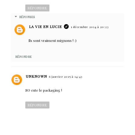
RÉPONDRE
RÉPONSES
LA VIE EN LUCIE
1 décembre 2014 à 20:23
Ils sont vraiment mignons ! :)
RÉPONDRE
UNKNOWN
6 janvier 2015 à 14:43
SO cute le packaging !
RÉPONDRE