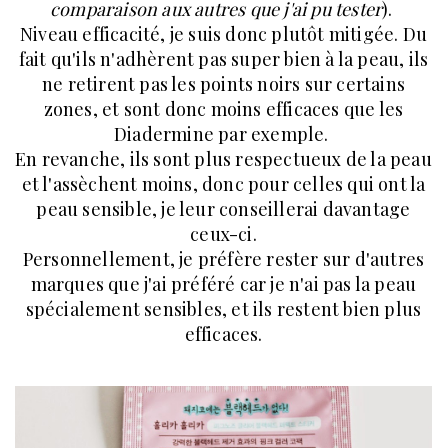
comparaison aux autres que j'ai pu tester
).
Niveau efficacité, je suis donc plutôt mitigée. Du
fait qu'ils n'adhèrent pas super bien à la peau, ils
ne retirent pas les points noirs sur certains
zones, et sont donc moins efficaces que les
Diadermine par exemple.
En revanche, ils sont plus respectueux de la peau
et l'assèchent moins, donc pour celles qui ont la
peau sensible, je leur conseillerai davantage
ceux-ci.
Personnellement, je préfère rester sur d'autres
marques que j'ai préféré car je n'ai pas la peau
spécialement sensibles, et ils restent bien plus
efficaces.