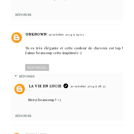
RÉPONDRE
UNKNOWN
29 octobre 2014 à 19:03
Tu es très élégante et cette couleur de cheveux est top !
J'aime beaucoup cette imprimée :)
RÉPONDRE
RÉPONSES
LA VIE EN LUCIE
30 octobre 2014 à 18:37
Merci beaucoup ! <3
RÉPONDRE