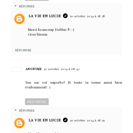
RÉPONSES
LA VIE EN LUCIE
30 octobre 2014 à 18:38
Merci beaucoup Debbie !! :-)
Gros bisous
RÉPONDRE
ANONYME
30 octobre 2014 à 08:43
Ton sac est superbe! Et toute ta tenue aussi bien
évidemment! : )
RÉPONDRE
RÉPONSES
LA VIE EN LUCIE
30 octobre 2014 à 18:39