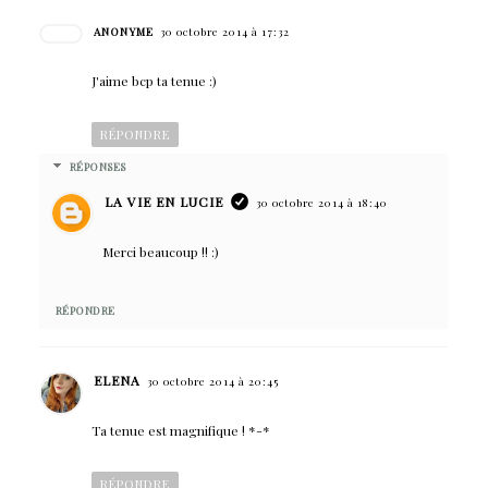
ANONYME
30 octobre 2014 à 17:32
J'aime bcp ta tenue :)
RÉPONDRE
RÉPONSES
LA VIE EN LUCIE
30 octobre 2014 à 18:40
Merci beaucoup !! :)
RÉPONDRE
ELENA
30 octobre 2014 à 20:45
Ta tenue est magnifique ! *-*
RÉPONDRE