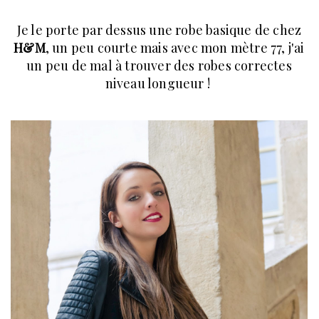
Je le porte par dessus une robe basique de chez
H&M
, un peu courte mais avec mon mètre 77, j'ai
un peu de mal à trouver des robes correctes
niveau longueur !