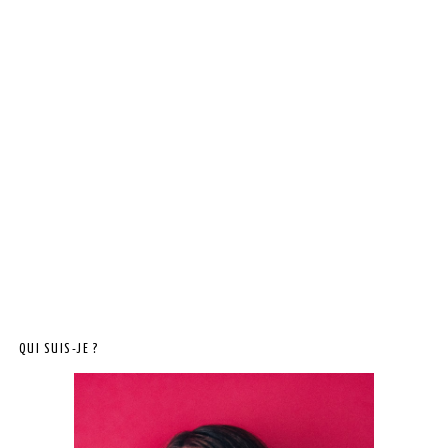
QUI SUIS-JE ?