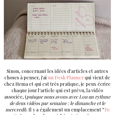
Sinon, concernant les idées d'articles et autres
choses à penser, j'ai
un Desk Planner
qui vient de
chez Hema et qui est très pratique, je peux écrire
chaque jour l'article qui est prévu, la vidéo
associée, (
puisque nous avons avec Lou un rythme
de deux vidéos par semaine : le dimanche et le
mercredi
). Il y a également un emplacement "
To