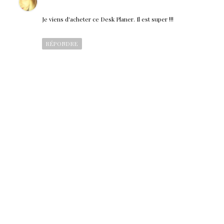
Je viens d'acheter ce Desk Planer. Il est super !!!
RÉPONDRE