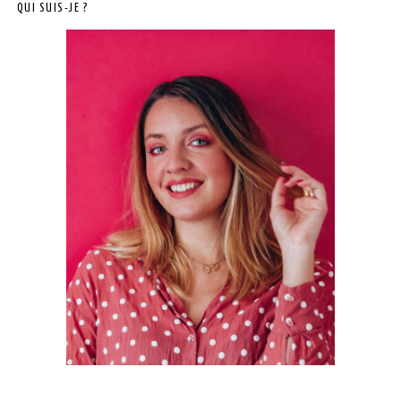
QUI SUIS-JE ?