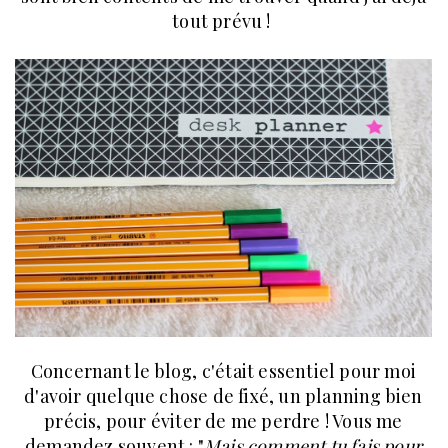
tout prévu !
Concernant le blog, c'était essentiel pour moi
d'avoir quelque chose de fixé, un planning bien
précis, pour éviter de me perdre ! Vous me
demandez souvent : "
Mais comment tu fais pour