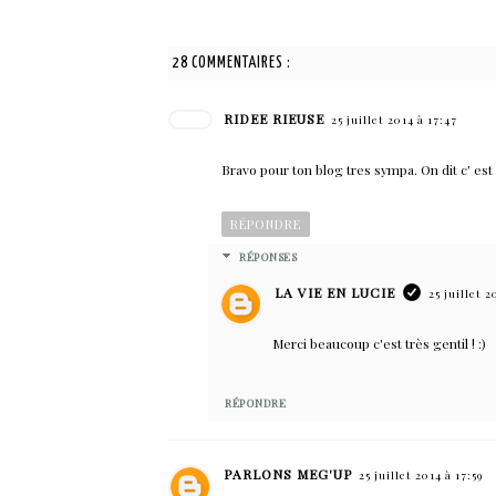
28 COMMENTAIRES :
RIDEE RIEUSE
25 juillet 2014 à 17:47
Bravo pour ton blog tres sympa. On dit c' est 
RÉPONDRE
RÉPONSES
LA VIE EN LUCIE
25 juillet 2
Merci beaucoup c'est très gentil ! :)
RÉPONDRE
PARLONS MEG'UP
25 juillet 2014 à 17:59