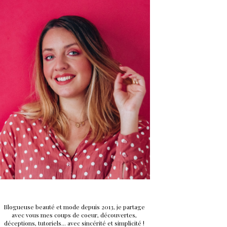
Blogueuse beauté et mode depuis 2013, je partage
avec vous mes coups de coeur, découvertes,
déceptions, tutoriels... avec sincérité et simplicité !