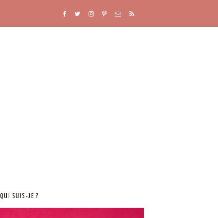
QUI SUIS-JE ?