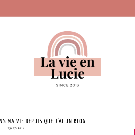
NS MA VIE DEPUIS QUE J'AI UN BLOG
25/07/2014