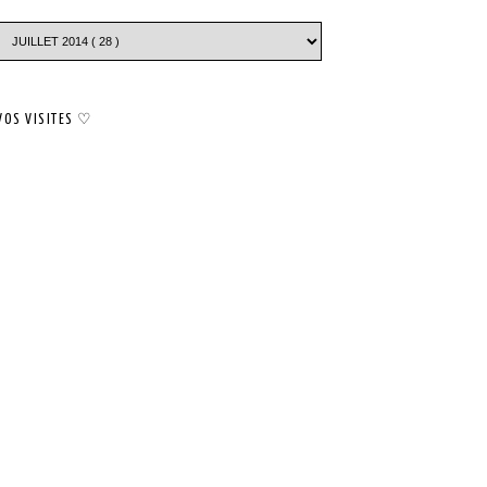
VOS VISITES ♡