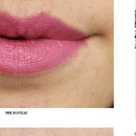
PINK NOUVEAU