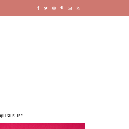
QUI SUIS-JE ?