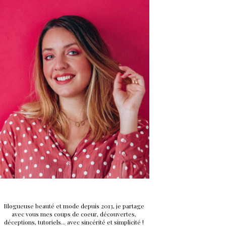
Blogueuse beauté et mode depuis 2013, je partage
avec vous mes coups de coeur, découvertes,
déceptions, tutoriels... avec sincérité et simplicité !