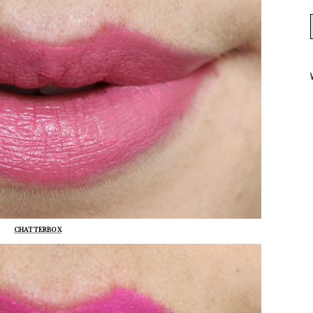
CHATTERBOX