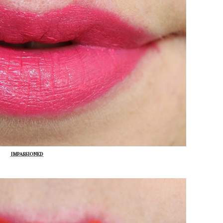
IMPASSIONED