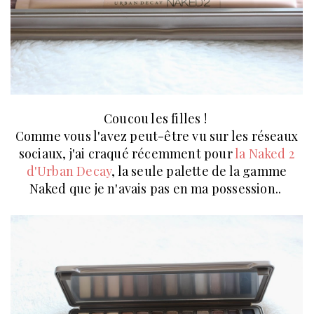
Coucou les filles !
Comme vous l'avez peut-être vu sur les réseaux
sociaux, j'ai craqué récemment pour
la Naked 2
d'Urban Decay
, la seule palette de la gamme
Naked que je n'avais pas en ma possession..