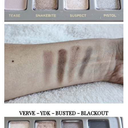
VERVE - YDK - BUSTED - BLACKOUT