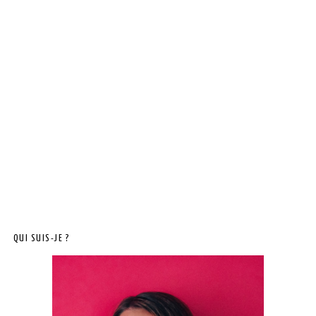
QUI SUIS-JE ?