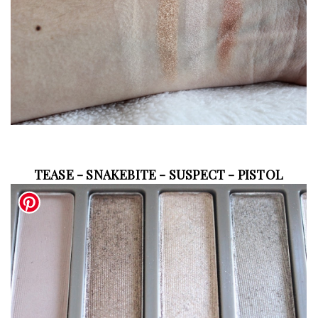
TEASE - SNAKEBITE - SUSPECT - PISTOL