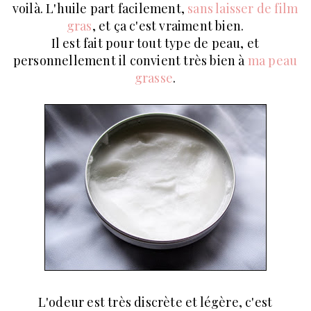
voilà. L'huile part facilement,
sans laisser de film
gras
, et ça c'est vraiment bien.
Il est fait pour tout type de peau, et
personnellement il convient très bien à
ma peau
grasse
.
L'odeur est très discrète et légère, c'est