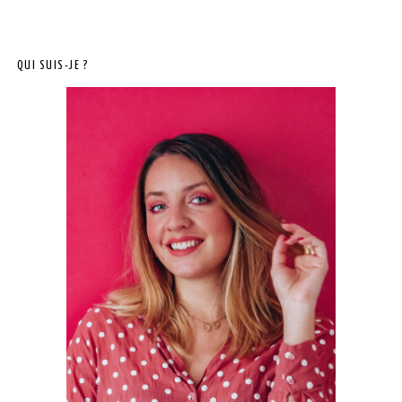
QUI SUIS-JE ?