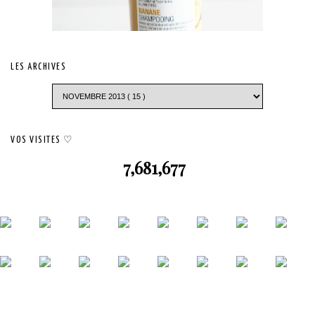
LES ARCHIVES
VOS VISITES ♡
7,681,677