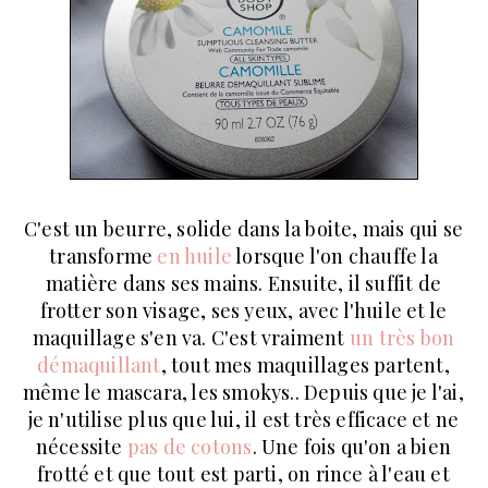
C'est un beurre, solide dans la boite, mais qui se
transforme
en huile
lorsque l'on chauffe la
matière dans ses mains. Ensuite, il suffit de
frotter son visage, ses yeux, avec l'huile et le
maquillage s'en va. C'est vraiment
un très bon
démaquillant
, tout mes maquillages partent,
même le mascara, les smokys.. Depuis que je l'ai,
je n'utilise plus que lui, il est très efficace et ne
nécessite
pas de cotons
. Une fois qu'on a bien
frotté et que tout est parti, on rince à l'eau et