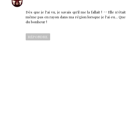
Dès que je l'ai vu, je savais qu'il me la fallait ! ^^ Elle n'était
même pas en rayon dans ma région lorsque je l'ai eu... Que
du bonheur !
RÉPONDRE