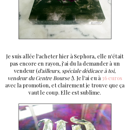
Je suis allée l'acheter hier à Sephora, elle n'était
pas encore en rayon, j'ai du la demander à un
vendeur (
d'ailleurs, spéciale dédicace à toi,
vendeur du Centre Bourse !
). Je l'ai eu à
36 euros
avec la promotion, et clairement je trouve que ça
vaut le coup. Elle est sublime.