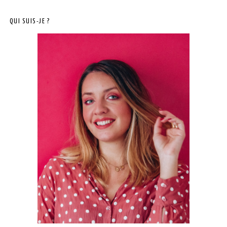
QUI SUIS-JE ?