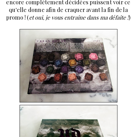
encore complètement décidées puissent voir ce
qu'elle donne afin de craquer avant la fin de la
promo ! (
et oui, je vous entraîne dans ma défaite !
)