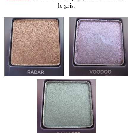
le gris.