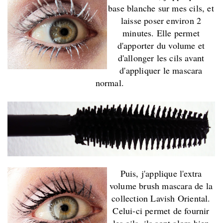
base blanche sur mes cils, et
laisse poser environ 2
minutes. Elle permet
d'apporter du volume et
d'allonger les cils avant
d'appliquer le mascara
normal.
Puis, j'applique l'extra
volume brush mascara de la
collection Lavish Oriental.
Celui-ci permet de fournir
les cils, ils sont alors bien