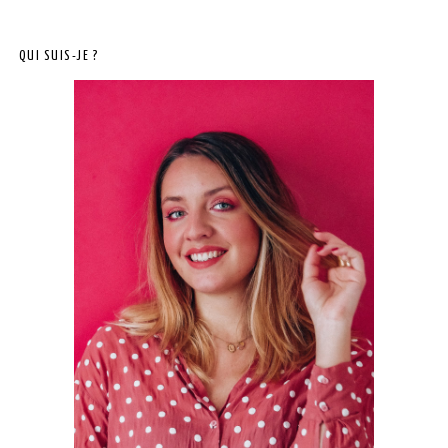
QUI SUIS-JE ?